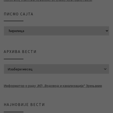
ПИСМО САЈТА
АРХИВА ВЕСТИ
АРХИВА ВЕСТИ
Информатор о раду ЈКП „Водовод и канализација“ Зрењанин
НАЈНОВИЈЕ ВЕСТИ