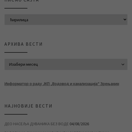
АРХИВА ВЕСТИ
АРХИВА ВЕСТИ
Информатор о раду ЈКП „Водовод и канализација“ Зрењанин
НАЈНОВИЈЕ ВЕСТИ
ДЕО НАСЕЉА ДУВАНИКА БЕЗ ВОДЕ
04/08/2026