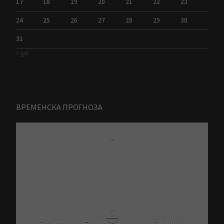
17
18
19
20
21
22
23
24
25
26
27
28
29
30
31
« јул
ВРЕМЕНСКА ПРОГНОЗА
-
⚠