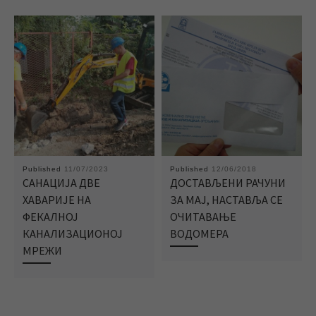
Published
11/07/2023
Published
12/06/2018
САНАЦИЈА ДВЕ
ДОСТАВЉЕНИ РАЧУНИ
ХАВАРИЈЕ НА
ЗА МАЈ, НАСТАВЉА СЕ
ФЕКАЛНОЈ
ОЧИТАВАЊЕ
КАНАЛИЗАЦИОНОЈ
ВОДОМЕРА
МРЕЖИ