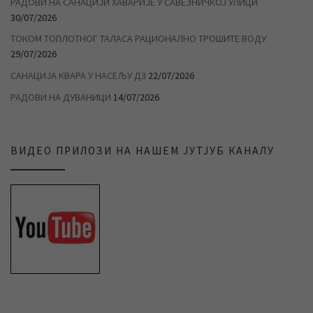
РАДОВИ НА САНАЦИЈИ ХАВАРИЈЕ У САВЕЗНИЧКОЈ УЛИЦИ
30/07/2026
ТОКОМ ТОПЛОТНОГ ТАЛАСА РАЦИОНАЛНО ТРОШИТЕ ВОДУ
29/07/2026
САНАЦИЈА КВАРА У НАСЕЉУ Д3
22/07/2026
РАДОВИ НА ДУВАНИЦИ
14/07/2026
ВИДЕО ПРИЛОЗИ НА НАШЕМ ЈУТЈУБ КАНАЛУ