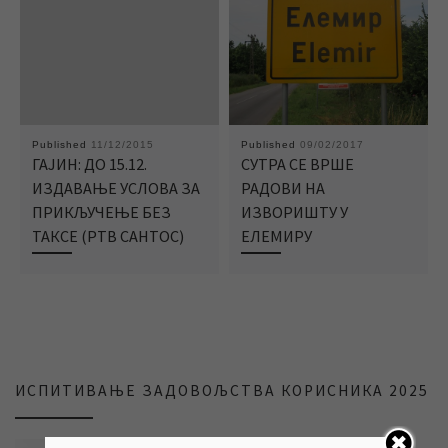
Published
11/12/2015
Published
09/02/2017
ГАЈИН: ДО 15.12.
СУТРА СЕ ВРШЕ
ИЗДАВАЊЕ УСЛОВА ЗА
РАДОВИ НА
ПРИКЉУЧЕЊЕ БЕЗ
ИЗВОРИШТУ У
ТАКСЕ (РТВ САНТОС)
ЕЛЕМИРУ
ИСПИТИВАЊЕ ЗАДОВОЉСТВА КОРИСНИКА 2025