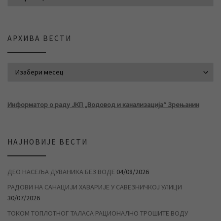
АРХИВА ВЕСТИ
АРХИВА ВЕСТИ
Информатор о раду ЈКП „Водовод и канализација“ Зрењанин
НАЈНОВИЈЕ ВЕСТИ
ДЕО НАСЕЉА ДУВАНИКА БЕЗ ВОДЕ
04/08/2026
РАДОВИ НА САНАЦИЈИ ХАВАРИЈЕ У САВЕЗНИЧКОЈ УЛИЦИ
30/07/2026
ТОКОМ ТОПЛОТНОГ ТАЛАСА РАЦИОНАЛНО ТРОШИТЕ ВОДУ