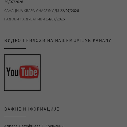
29/07/2026
САНАЦИЈА КВАРА У НАСЕЉУ Д3
22/07/2026
РАДОВИ НА ДУВАНИЦИ
14/07/2026
ВИДЕО ПРИЛОЗИ НА НАШЕМ ЈУТЈУБ КАНАЛУ
ВАЖНЕ ИНФОРМАЦИЈЕ
Адреса: Петефијева 3, Зрењанин