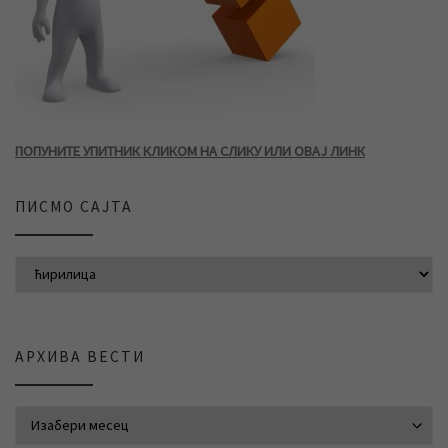
ПОПУНИТЕ УПИТНИК КЛИКОМ НА СЛИКУ ИЛИ ОВАЈ ЛИНК
ПИСМО САЈТА
АРХИВА ВЕСТИ
АРХИВА ВЕСТИ