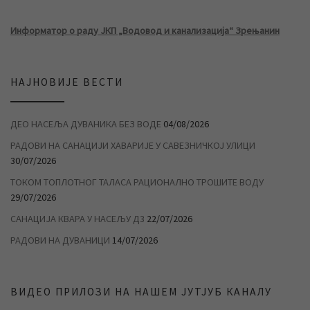
Информатор о раду ЈКП „Водовод и канализација“ Зрењанин
НАЈНОВИЈЕ ВЕСТИ
ДЕО НАСЕЉА ДУВАНИКА БЕЗ ВОДЕ
04/08/2026
РАДОВИ НА САНАЦИЈИ ХАВАРИЈЕ У САВЕЗНИЧКОЈ УЛИЦИ
30/07/2026
ТОКОМ ТОПЛОТНОГ ТАЛАСА РАЦИОНАЛНО ТРОШИТЕ ВОДУ
29/07/2026
САНАЦИЈА КВАРА У НАСЕЉУ Д3
22/07/2026
РАДОВИ НА ДУВАНИЦИ
14/07/2026
ВИДЕО ПРИЛОЗИ НА НАШЕМ ЈУТЈУБ КАНАЛУ