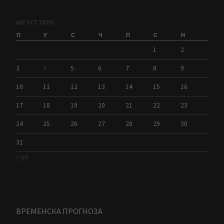
АВГУСТ 2026.
П
У
С
Ч
П
С
Н
1
2
3
4
5
6
7
8
9
10
11
12
13
14
15
16
17
18
19
20
21
22
23
24
25
26
27
28
29
30
31
« јул
ВРЕМЕНСКА ПРОГНОЗА