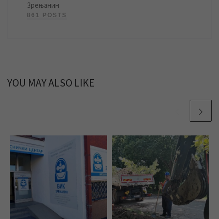
Зрењанин
861 POSTS
YOU MAY ALSO LIKE