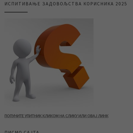
ИСПИТИВАЊЕ ЗАДОВОЉСТВА КОРИСНИКА 2025
ПОПУНИТЕ УПИТНИК КЛИКОМ НА СЛИКУ ИЛИ ОВАЈ ЛИНК
ПИСМО САЈТА