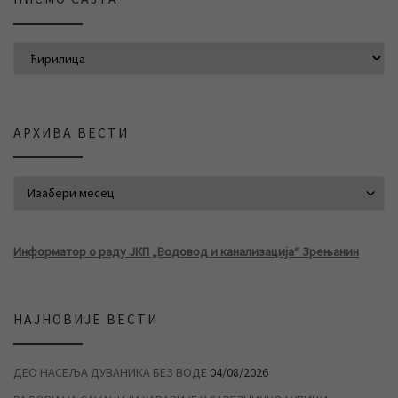
АРХИВА ВЕСТИ
АРХИВА ВЕСТИ
Информатор о раду ЈКП „Водовод и канализација“ Зрењанин
НАЈНОВИЈЕ ВЕСТИ
ДЕО НАСЕЉА ДУВАНИКА БЕЗ ВОДЕ
04/08/2026