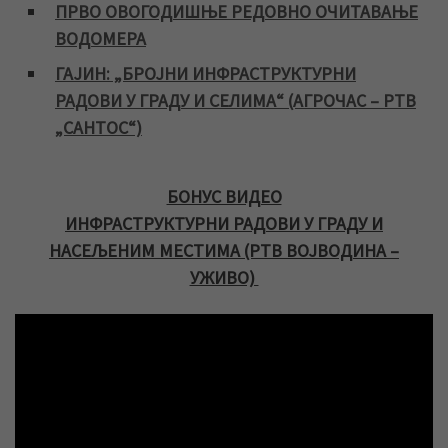
ПРВО ОВОГОДИШЊЕ РЕДОВНО ОЧИТАВАЊЕ
ВОДОМЕРА
ГАЈИН: „БРОЈНИ ИНФРАСТРУКТУРНИ
РАДОВИ У ГРАДУ И СЕЛИМА“ (АГРОЧАС – РТВ
„САНТОС“)
БОНУС ВИДЕО
ИНФРАСТРУКТУРНИ РАДОВИ У ГРАДУ И
НАСЕЉЕНИМ МЕСТИМА (РТВ ВОЈВОДИНА –
УЖИВО)