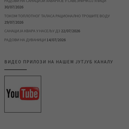
РАДОВИ НА САНАЦИЈИ ХАВАРИЈЕ У САВЕЗНИЧКОЈ УЛИЦИ
30/07/2026
ТОКОМ ТОПЛОТНОГ ТАЛАСА РАЦИОНАЛНО ТРОШИТЕ ВОДУ
29/07/2026
САНАЦИЈА КВАРА У НАСЕЉУ Д3
22/07/2026
РАДОВИ НА ДУВАНИЦИ
14/07/2026
ВИДЕО ПРИЛОЗИ НА НАШЕМ ЈУТЈУБ КАНАЛУ