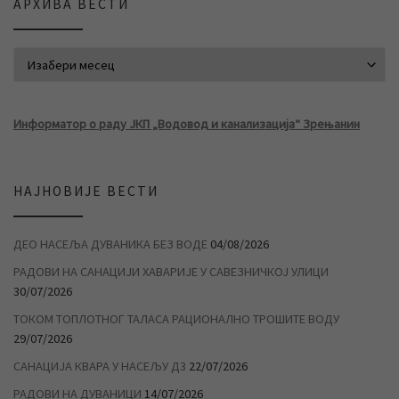
АРХИВА ВЕСТИ
АРХИВА ВЕСТИ
Информатор о раду ЈКП „Водовод и канализација“ Зрењанин
НАЈНОВИЈЕ ВЕСТИ
ДЕО НАСЕЉА ДУВАНИКА БЕЗ ВОДЕ
04/08/2026
РАДОВИ НА САНАЦИЈИ ХАВАРИЈЕ У САВЕЗНИЧКОЈ УЛИЦИ
30/07/2026
ТОКОМ ТОПЛОТНОГ ТАЛАСА РАЦИОНАЛНО ТРОШИТЕ ВОДУ
29/07/2026
САНАЦИЈА КВАРА У НАСЕЉУ Д3
22/07/2026
РАДОВИ НА ДУВАНИЦИ
14/07/2026