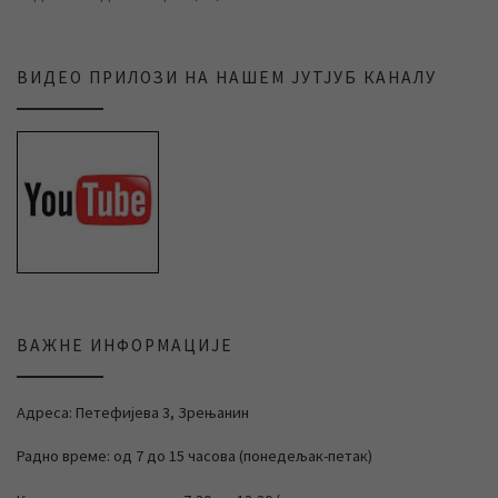
ВИДЕО ПРИЛОЗИ НА НАШЕМ ЈУТЈУБ КАНАЛУ
ВАЖНЕ ИНФОРМАЦИЈЕ
Адреса: Петефијева 3, Зрењанин
Радно време: од 7 до 15 часова (понедељак-петак)