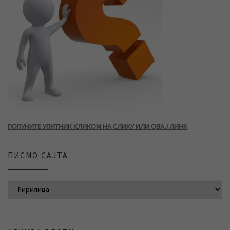
ПОПУНИТЕ УПИТНИК КЛИКОМ НА СЛИКУ ИЛИ ОВАЈ ЛИНК
ПИСМО САЈТА