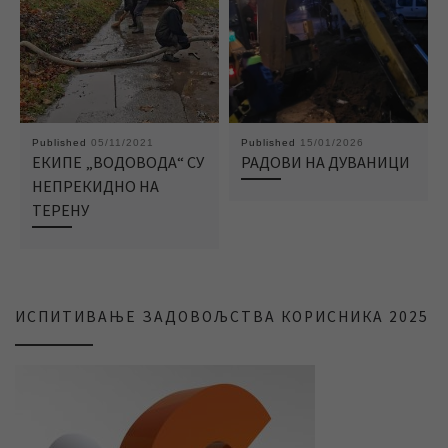
Published
05/11/2021
Published
15/01/2026
ЕКИПЕ „ВОДОВОДА“ СУ
РАДОВИ НА ДУВАНИЦИ
НЕПРЕКИДНО НА
ТЕРЕНУ
ИСПИТИВАЊЕ ЗАДОВОЉСТВА КОРИСНИКА 2025