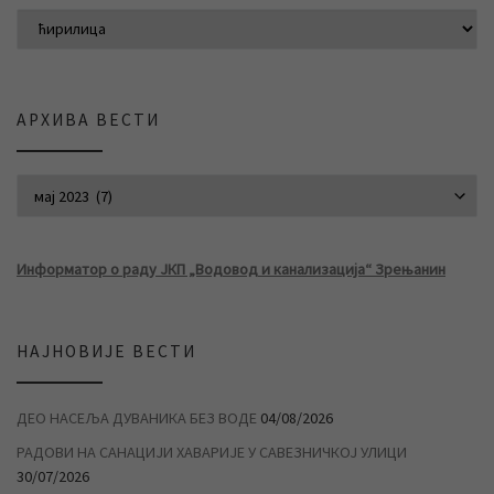
АРХИВА ВЕСТИ
АРХИВА ВЕСТИ
Информатор о раду ЈКП „Водовод и канализација“ Зрењанин
НАЈНОВИЈЕ ВЕСТИ
ДЕО НАСЕЉА ДУВАНИКА БЕЗ ВОДЕ
04/08/2026
РАДОВИ НА САНАЦИЈИ ХАВАРИЈЕ У САВЕЗНИЧКОЈ УЛИЦИ
30/07/2026