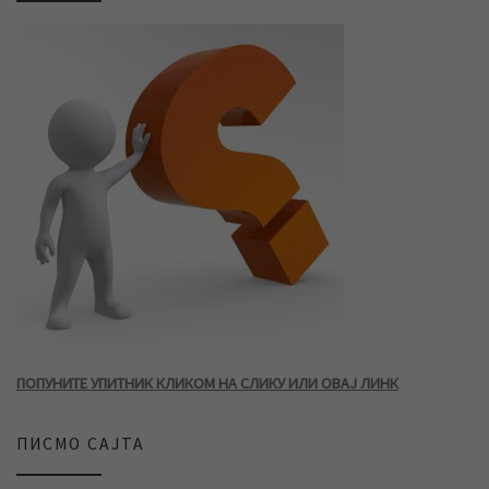
ПОПУНИТЕ УПИТНИК КЛИКОМ НА СЛИКУ ИЛИ ОВАЈ ЛИНК
ПИСМО САЈТА