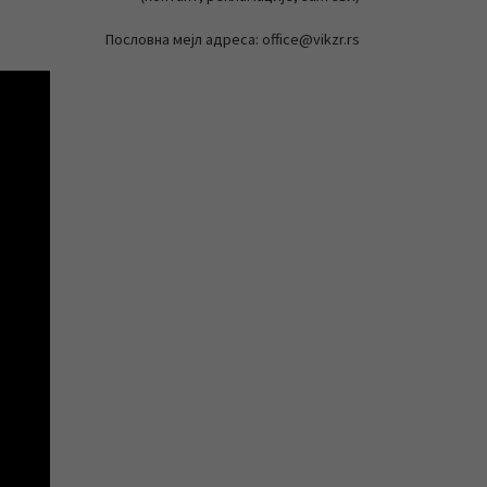
Пословна мејл адреса: office@vikzr.rs