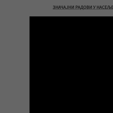
ЗНАЧАЈНИ РАДОВИ У НАСЕЉЕ