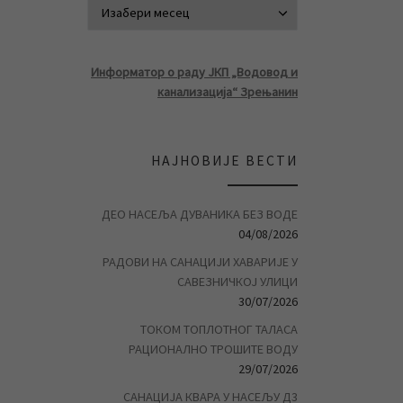
АРХИВА ВЕСТ
Информатор о раду ЈКП „Водовод и
канализација“ Зрењанин
НАЈНОВИЈЕ ВЕСТИ
ДЕО НАСЕЉА ДУВАНИКА БЕЗ ВОДЕ
04/08/2026
РАДОВИ НА САНАЦИЈИ ХАВАРИЈЕ У
САВЕЗНИЧКОЈ УЛИЦИ
30/07/2026
ТОКОМ ТОПЛОТНОГ ТАЛАСА
РАЦИОНАЛНО ТРОШИТЕ ВОДУ
29/07/2026
САНАЦИЈА КВАРА У НАСЕЉУ Д3