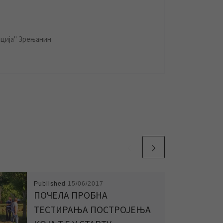
ција" Зрењанин
Published
15/06/2017
ПОЧЕЛА ПРОБНА
ТЕСТИРАЊА ПОСТРОЈЕЊА