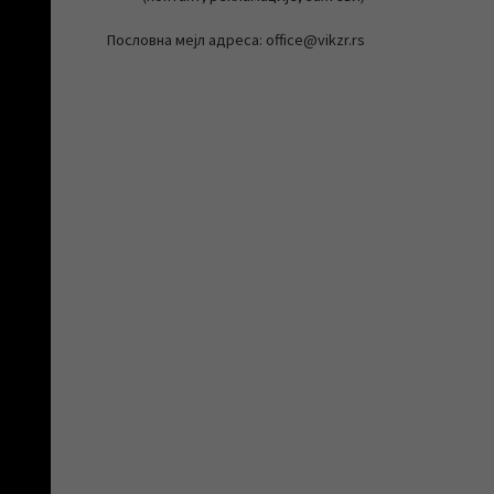
Пословна мејл адреса: office@vikzr.rs