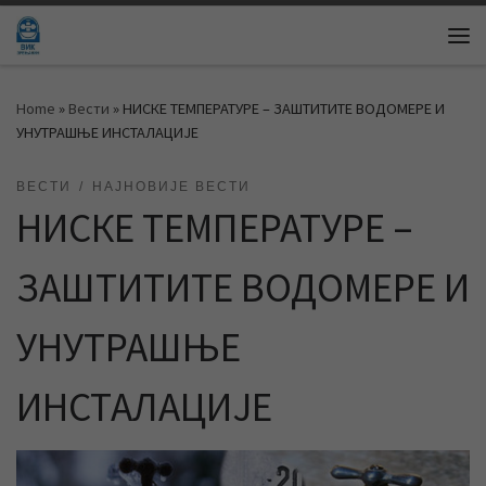
Skip to content
Me
Home
»
Вести
»
НИСКЕ ТЕМПЕРАТУРЕ – ЗАШТИТИТЕ ВОДОМЕРЕ И
УНУТРАШЊЕ ИНСТАЛАЦИЈЕ
ВЕСТИ
НАЈНОВИЈЕ ВЕСТИ
НИСКЕ ТЕМПЕРАТУРЕ –
ЗАШТИТИТЕ ВОДОМЕРЕ И
УНУТРАШЊЕ
ИНСТАЛАЦИЈЕ