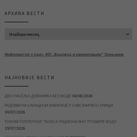
АРХИВА ВЕСТИ
АРХИВА ВЕСТИ
Информатор о раду ЈКП „Водовод и канализација“ Зрењанин
НАЈНОВИЈЕ ВЕСТИ
ДЕО НАСЕЉА ДУВАНИКА БЕЗ ВОДЕ
04/08/2026
РАДОВИ НА САНАЦИЈИ ХАВАРИЈЕ У САВЕЗНИЧКОЈ УЛИЦИ
30/07/2026
ТОКОМ ТОПЛОТНОГ ТАЛАСА РАЦИОНАЛНО ТРОШИТЕ ВОДУ
29/07/2026