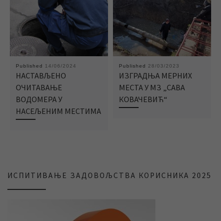
Published
14/06/2024
Published
28/03/2023
НАСТАВЉЕНО
ИЗГРАДЊA МЕРНИХ
ОЧИТАВАЊE
МЕСТА У МЗ „САВА
ВОДОМЕРА У
КOВАЧЕВИЋ“
НАСЕЉЕНИМ МЕСТИМА
ИСПИТИВАЊЕ ЗАДОВОЉСТВА КОРИСНИКА 2025