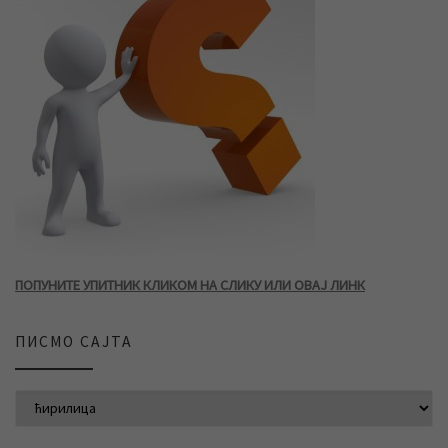
ПОПУНИТЕ УПИТНИК КЛИКОМ НА СЛИКУ ИЛИ ОВАЈ ЛИНК
ПИСМО САЈТА