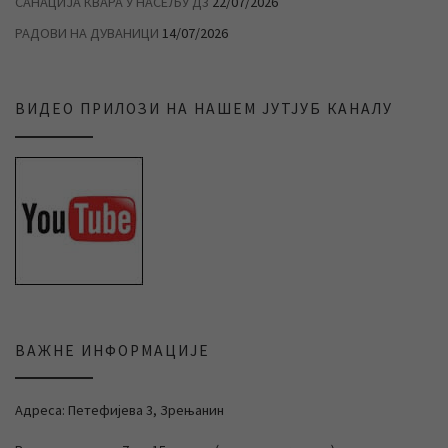
САНАЦИЈА КВАРА У НАСЕЉУ Д3
22/07/2026
РАДОВИ НА ДУВАНИЦИ
14/07/2026
ВИДЕО ПРИЛОЗИ НА НАШЕМ ЈУТЈУБ КАНАЛУ
ВАЖНЕ ИНФОРМАЦИЈЕ
Адреса: Петефијева 3, Зрењанин