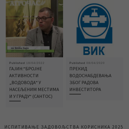
Published
18/04/2022
Published
08/04/2020
ГАЈИН:“БРОЈНЕ
ПРЕКИД
АКТИВНОСТИ
ВОДОСНАБДЕВАЊА
„ВОДОВОДА“ У
ЗБОГ РАДОВА
НАСЕЉЕНИМ МЕСТИМА
ИНВЕСТИТОРА
И У ГРАДУ“ (САНТОС)
ИСПИТИВАЊЕ ЗАДОВОЉСТВА КОРИСНИКА 2025