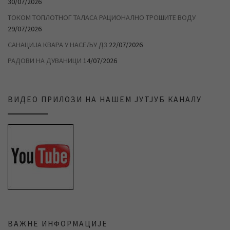
30/07/2026
ТОКОМ ТОПЛОТНОГ ТАЛАСА РАЦИОНАЛНО ТРОШИТЕ ВОДУ
29/07/2026
САНАЦИЈА КВАРА У НАСЕЉУ Д3
22/07/2026
РАДОВИ НА ДУВАНИЦИ
14/07/2026
ВИДЕО ПРИЛОЗИ НА НАШЕМ ЈУТЈУБ КАНАЛУ
ВАЖНЕ ИНФОРМАЦИЈЕ