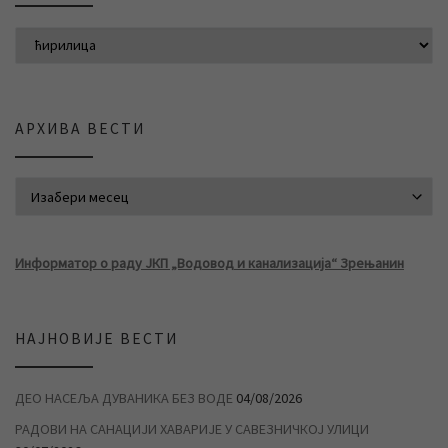
АРХИВА ВЕСТИ
АРХИВА ВЕСТИ
Информатор о раду ЈКП „Водовод и канализација“ Зрењанин
НАЈНОВИЈЕ ВЕСТИ
ДЕО НАСЕЉА ДУВАНИКА БЕЗ ВОДЕ
04/08/2026
РАДОВИ НА САНАЦИЈИ ХАВАРИЈЕ У САВЕЗНИЧКОЈ УЛИЦИ