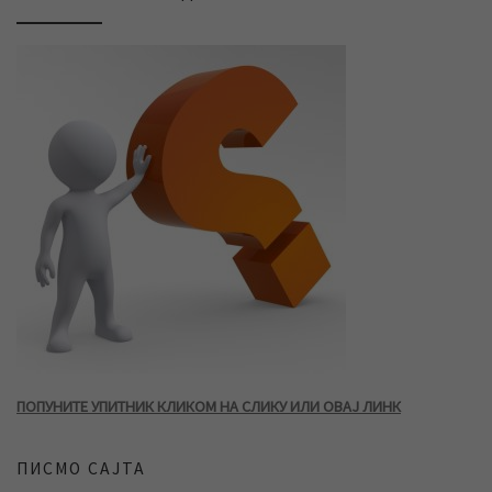
ПОПУНИТЕ УПИТНИК КЛИКОМ НА СЛИКУ ИЛИ ОВАЈ ЛИНК
ПИСМО САЈТА