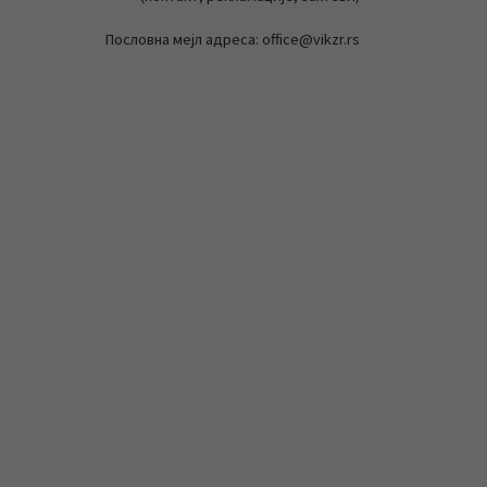
Пословна мејл адреса: office@vikzr.rs