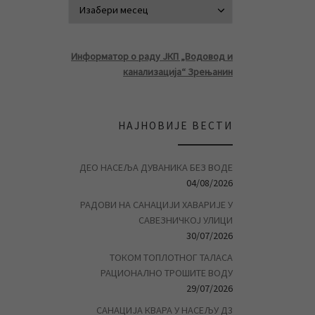
АРХИВА ВЕСТ
Информатор о раду ЈКП „Водовод и
канализација“ Зрењанин
НАЈНОВИЈЕ ВЕСТИ
ДЕО НАСЕЉА ДУВАНИКА БЕЗ ВОДЕ
04/08/2026
РАДОВИ НА САНАЦИЈИ ХАВАРИЈЕ У
САВЕЗНИЧКОЈ УЛИЦИ
30/07/2026
ТОКОМ ТОПЛОТНОГ ТАЛАСА
РАЦИОНАЛНО ТРОШИТЕ ВОДУ
29/07/2026
САНАЦИЈА КВАРА У НАСЕЉУ Д3