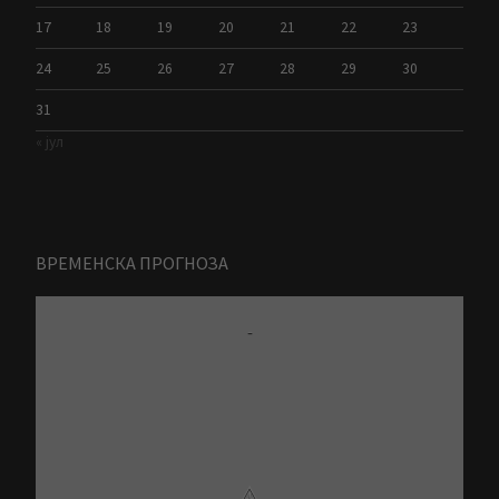
17
18
19
20
21
22
23
24
25
26
27
28
29
30
31
« јул
ВРЕМЕНСКА ПРОГНОЗА
-
⚠