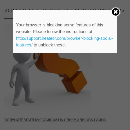
ИСПИТИВАЊЕ ЗАДОВОЉСТВА КОРИСНИКА 2025
Your browser is blocking some features of this
website. Please follow the instructions at
http://support.heateor.com/browser-blocking-social-
features/
to unblock these.
ПОПУНИТЕ УПИТНИК КЛИКОМ НА СЛИКУ ИЛИ ОВАЈ ЛИНК