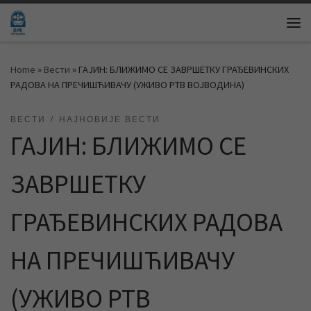
Skip to content
Me
Home
»
Вести
»
ГАЈИН: БЛИЖИМО СЕ ЗАВРШЕТКУ ГРАЂЕВИНСКИХ
РАДОВА НА ПРЕЧИШЋИВАЧУ (УЖИВО РТВ ВОЈВОДИНА)
ВЕСТИ
НАЈНОВИЈЕ ВЕСТИ
ГАЈИН: БЛИЖИМО СЕ
ЗАВРШЕТКУ
ГРАЂЕВИНСКИХ РАДОВА
НА ПРЕЧИШЋИВАЧУ
(УЖИВО РТВ