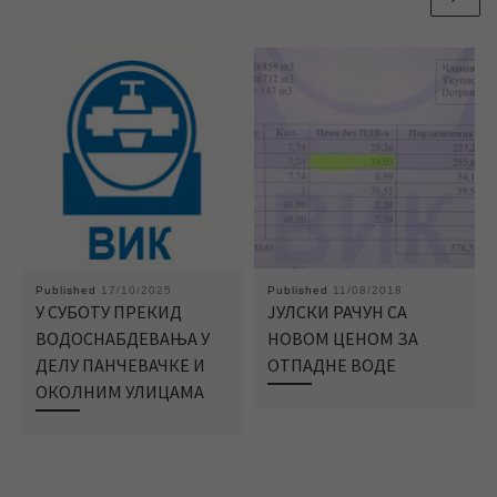
Published
17/10/2025
Published
11/08/2018
У СУБОТУ ПРЕКИД
ЈУЛСКИ РАЧУН СА
ВОДОСНАБДЕВАЊА У
НОВОМ ЦЕНОМ ЗА
ДЕЛУ ПАНЧЕВАЧКЕ И
ОТПАДНЕ ВОДЕ
ОКОЛНИМ УЛИЦАМА