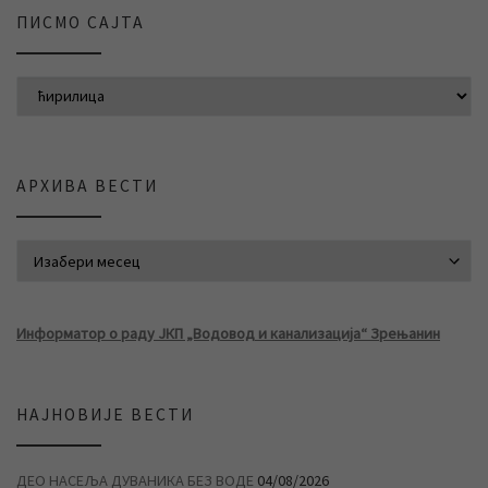
ПИСМО САЈТА
АРХИВА ВЕСТИ
АРХИВА ВЕСТИ
Информатор о раду ЈКП „Водовод и канализација“ Зрењанин
НАЈНОВИЈЕ ВЕСТИ
ДЕО НАСЕЉА ДУВАНИКА БЕЗ ВОДЕ
04/08/2026