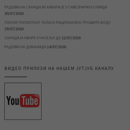
РАДОВИ НА САНАЦИЈИ ХАВАРИЈЕ У САВЕЗНИЧКОЈ УЛИЦИ
30/07/2026
ТОКОМ ТОПЛОТНОГ ТАЛАСА РАЦИОНАЛНО ТРОШИТЕ ВОДУ
29/07/2026
САНАЦИЈА КВАРА У НАСЕЉУ Д3
22/07/2026
РАДОВИ НА ДУВАНИЦИ
14/07/2026
ВИДЕО ПРИЛОЗИ НА НАШЕМ ЈУТЈУБ КАНАЛУ