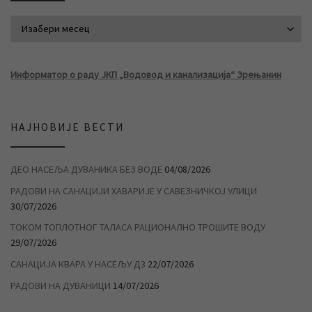
АРХИВА ВЕСТИ
Информатор о раду ЈКП „Водовод и канализација“ Зрењанин
НАЈНОВИЈЕ ВЕСТИ
ДЕО НАСЕЉА ДУВАНИКА БЕЗ ВОДЕ
04/08/2026
РАДОВИ НА САНАЦИЈИ ХАВАРИЈЕ У САВЕЗНИЧКОЈ УЛИЦИ
30/07/2026
ТОКОМ ТОПЛОТНОГ ТАЛАСА РАЦИОНАЛНО ТРОШИТЕ ВОДУ
29/07/2026
САНАЦИЈА КВАРА У НАСЕЉУ Д3
22/07/2026
РАДОВИ НА ДУВАНИЦИ
14/07/2026