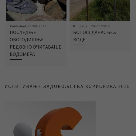
Published
23/09/2022
Published
29/03/2016
ПОСЛЕДЊЕ
БОТОШ ДАНАС БЕЗ
ОВОГОДИШЊЕ
ВОДЕ
РЕДОВНО ОЧИТАВАЊЕ
ВОДОМЕРА
ИСПИТИВАЊЕ ЗАДОВОЉСТВА КОРИСНИКА 2025