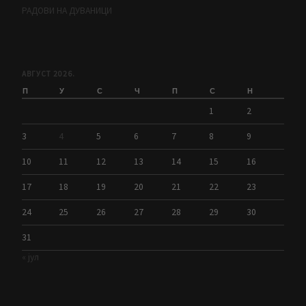
РАДОВИ НА ДУВАНИЦИ
АВГУСТ 2026.
П
У
С
Ч
П
С
Н
1
2
3
4
5
6
7
8
9
10
11
12
13
14
15
16
17
18
19
20
21
22
23
24
25
26
27
28
29
30
31
« јул