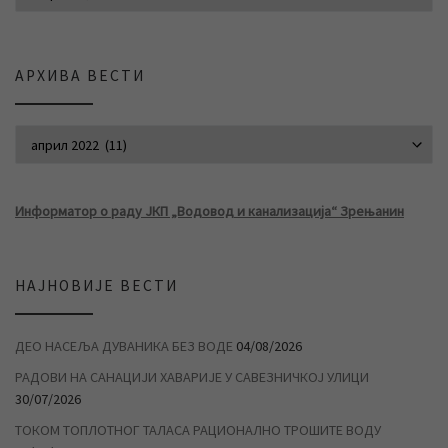
АРХИВА ВЕСТИ
АРХИВА ВЕСТИ
Информатор о раду ЈКП „Водовод и канализација“ Зрењанин
НАЈНОВИЈЕ ВЕСТИ
ДЕО НАСЕЉА ДУВАНИКА БЕЗ ВОДЕ
04/08/2026
РАДОВИ НА САНАЦИЈИ ХАВАРИЈЕ У САВЕЗНИЧКОЈ УЛИЦИ
30/07/2026
ТОКОМ ТОПЛОТНОГ ТАЛАСА РАЦИОНАЛНО ТРОШИТЕ ВОДУ