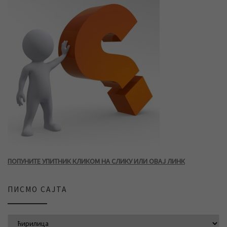
ПОПУНИТЕ УПИТНИК КЛИКОМ НА СЛИКУ ИЛИ ОВАЈ ЛИНК
ПИСМО САЈТА