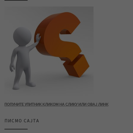
ПОПУНИТЕ УПИТНИК КЛИКОМ НА СЛИКУ ИЛИ ОВАЈ ЛИНК
ПИСМО САЈТА