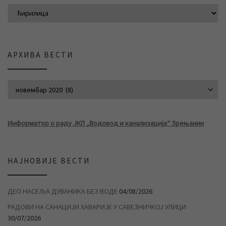
АРХИВА ВЕСТИ
АРХИВА ВЕСТИ
Информатор о раду ЈКП „Водовод и канализација“ Зрењанин
НАЈНОВИЈЕ ВЕСТИ
ДЕО НАСЕЉА ДУВАНИКА БЕЗ ВОДЕ
04/08/2026
РАДОВИ НА САНАЦИЈИ ХАВАРИЈЕ У САВЕЗНИЧКОЈ УЛИЦИ
30/07/2026