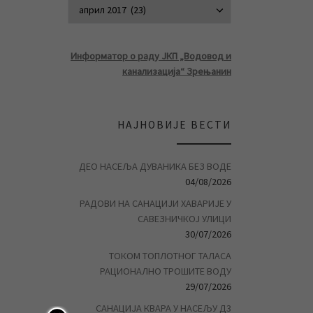
АРХИВА ВЕСТ
Информатор о раду ЈКП „Водовод и
канализација“ Зрењанин
НАЈНОВИЈЕ ВЕСТИ
ДЕО НАСЕЉА ДУВАНИКА БЕЗ ВОДЕ
04/08/2026
РАДОВИ НА САНАЦИЈИ ХАВАРИЈЕ У
САВЕЗНИЧКОЈ УЛИЦИ
30/07/2026
ТОКОМ ТОПЛОТНОГ ТАЛАСА
РАЦИОНАЛНО ТРОШИТЕ ВОДУ
29/07/2026
САНАЦИЈА КВАРА У НАСЕЉУ Д3