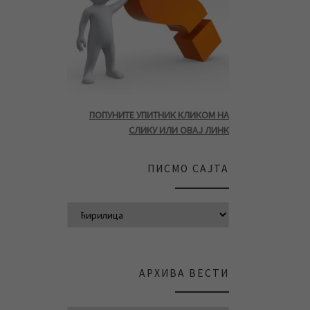
ПОПУНИТЕ УПИТНИК КЛИКОМ НА
СЛИКУ ИЛИ ОВАЈ ЛИНК
ПИСМО САЈТА
АРХИВА ВЕСТИ