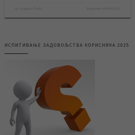
by
Dragana Rašić
Published
05/09/2016
ИСПИТИВАЊЕ ЗАДОВОЉСТВА КОРИСНИКА 2025