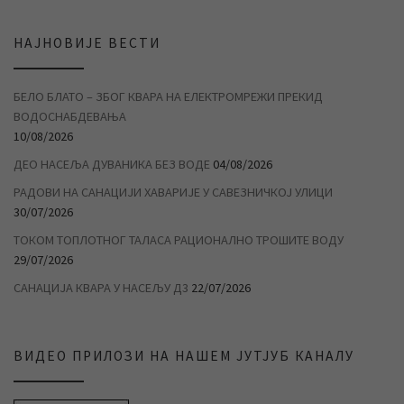
НАЈНОВИЈЕ ВЕСТИ
БЕЛО БЛАТО – ЗБОГ КВАРА НА ЕЛЕКТРОМРЕЖИ ПРЕКИД
ВОДОСНАБДЕВАЊА
10/08/2026
ДЕО НАСЕЉА ДУВАНИКА БЕЗ ВОДЕ
04/08/2026
РАДОВИ НА САНАЦИЈИ ХАВАРИЈЕ У САВЕЗНИЧКОЈ УЛИЦИ
30/07/2026
ТОКОМ ТОПЛОТНОГ ТАЛАСА РАЦИОНАЛНО ТРОШИТЕ ВОДУ
29/07/2026
САНАЦИЈА КВАРА У НАСЕЉУ Д3
22/07/2026
ВИДЕО ПРИЛОЗИ НА НАШЕМ ЈУТЈУБ КАНАЛУ