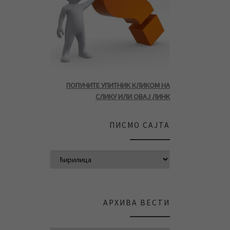
ПОПУНИТЕ УПИТНИК КЛИКОМ НА
СЛИКУ ИЛИ ОВАЈ ЛИНК
ПИСМО САЈТА
АРХИВА ВЕСТИ