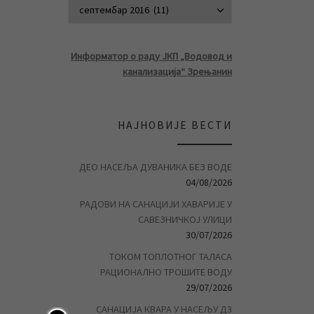
АРХИВА ВЕСТ
Информатор о раду ЈКП „Водовод и
канализација“ Зрењанин
НАЈНОВИЈЕ ВЕСТИ
ДЕО НАСЕЉА ДУВАНИКА БЕЗ ВОДЕ
04/08/2026
РАДОВИ НА САНАЦИЈИ ХАВАРИЈЕ У
САВЕЗНИЧКОЈ УЛИЦИ
30/07/2026
ТОКОМ ТОПЛОТНОГ ТАЛАСА
РАЦИОНАЛНО ТРОШИТЕ ВОДУ
29/07/2026
САНАЦИЈА КВАРА У НАСЕЉУ Д3