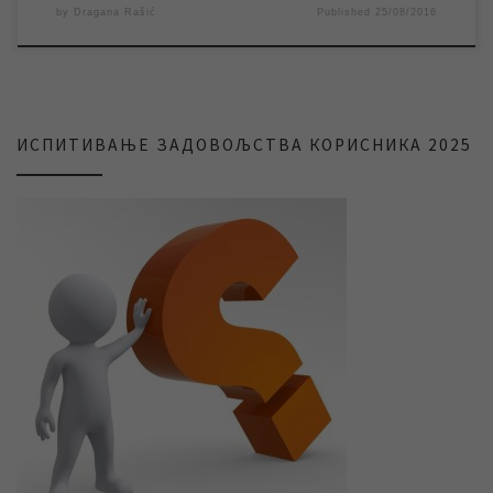
by
Dragana Rašić
Published
25/08/2016
ИСПИТИВАЊЕ ЗАДОВОЉСТВА КОРИСНИКА 2025