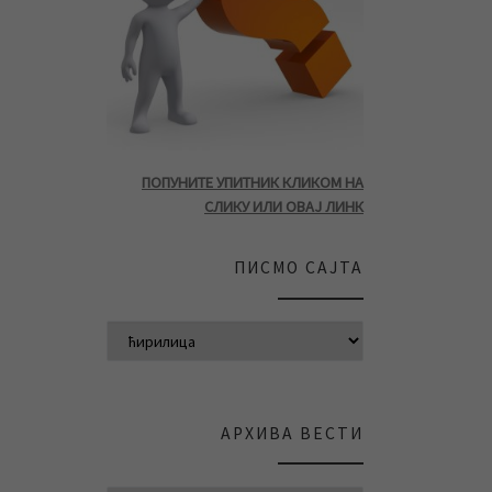
ПОПУНИТЕ УПИТНИК КЛИКОМ НА
СЛИКУ ИЛИ ОВАЈ ЛИНК
ПИСМО САЈТА
АРХИВА ВЕСТИ