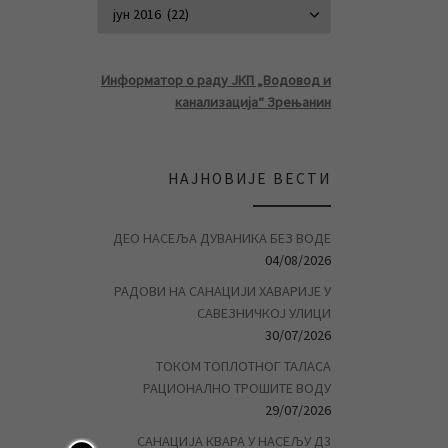
АРХИВА ВЕСТ
Информатор о раду ЈКП „Водовод и
канализација“ Зрењанин
НАЈНОВИЈЕ ВЕСТИ
ДЕО НАСЕЉА ДУВАНИКА БЕЗ ВОДЕ
04/08/2026
РАДОВИ НА САНАЦИЈИ ХАВАРИЈЕ У
САВЕЗНИЧКОЈ УЛИЦИ
30/07/2026
ТОКОМ ТОПЛОТНОГ ТАЛАСА
РАЦИОНАЛНО ТРОШИТЕ ВОДУ
29/07/2026
САНАЦИЈА КВАРА У НАСЕЉУ Д3