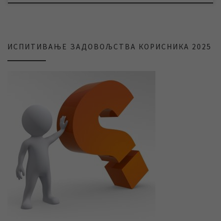
ИСПИТИВАЊЕ ЗАДОВОЉСТВА КОРИСНИКА 2025