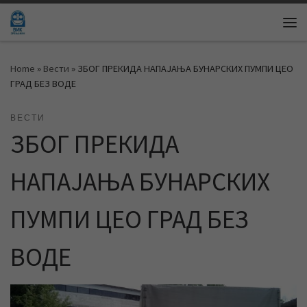
Skip to content
Me
Home
»
Вести
»
ЗБОГ ПРЕКИДА НАПАЈАЊА БУНАРСКИХ ПУМПИ ЦЕО
ГРАД БЕЗ ВОДЕ
ВЕСТИ
ЗБОГ ПРЕКИДА
НАПАЈАЊА БУНАРСКИХ
ПУМПИ ЦЕО ГРАД БЕЗ
ВОДЕ