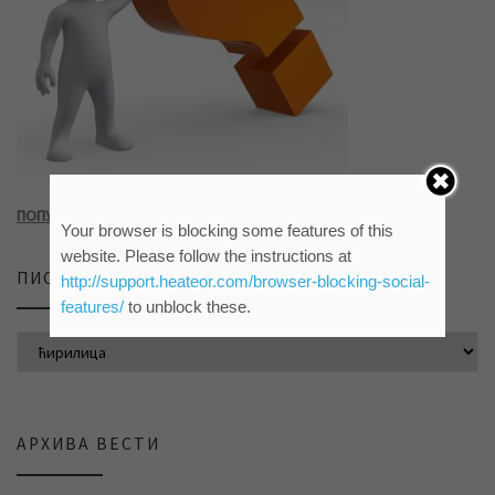
ПОПУНИТЕ УПИТНИК КЛИКОМ НА СЛИКУ ИЛИ ОВАЈ ЛИНК
Your browser is blocking some features of this
website. Please follow the instructions at
ПИСМО САЈТА
http://support.heateor.com/browser-blocking-social-
features/
to unblock these.
АРХИВА ВЕСТИ