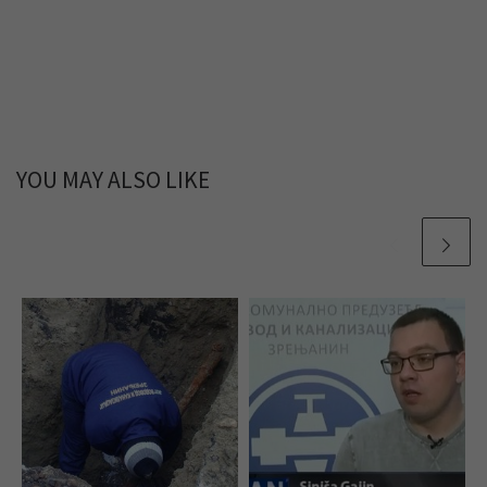
YOU MAY ALSO LIKE