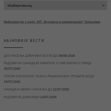
АРХИВА ВЕСТИ
Информатор о раду ЈКП „Водовод и канализација“ Зрењанин
НАЈНОВИЈЕ ВЕСТИ
ДЕО НАСЕЉА ДУВАНИКА БЕЗ ВОДЕ
04/08/2026
РАДОВИ НА САНАЦИЈИ ХАВАРИЈЕ У САВЕЗНИЧКОЈ УЛИЦИ
30/07/2026
ТОКОМ ТОПЛОТНОГ ТАЛАСА РАЦИОНАЛНО ТРОШИТЕ ВОДУ
29/07/2026
САНАЦИЈА КВАРА У НАСЕЉУ Д3
22/07/2026
РАДОВИ НА ДУВАНИЦИ
14/07/2026