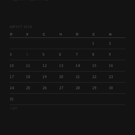
АВГУСТ 2026.
П
У
С
Ч
П
С
Н
1
2
3
4
5
6
7
8
9
10
11
12
13
14
15
16
17
18
19
20
21
22
23
24
25
26
27
28
29
30
31
« јул