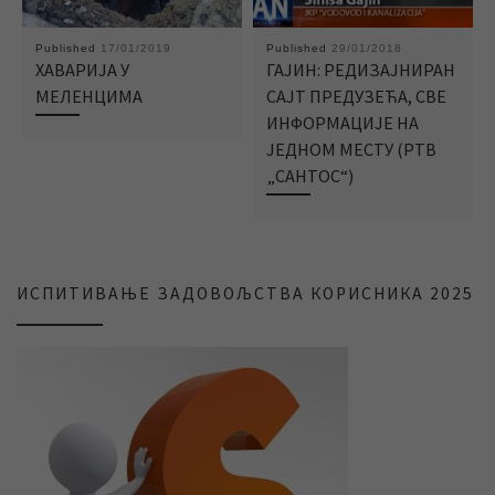
Published
17/01/2019
Published
29/01/2018
ХАВАРИЈА У
ГАЈИН: РЕДИЗАЈНИРАН
МЕЛЕНЦИМА
САЈТ ПРЕДУЗЕЋА, СВЕ
ИНФОРМАЦИЈЕ НА
ЈЕДНОМ МЕСТУ (РТВ
„САНТОС“)
ИСПИТИВАЊЕ ЗАДОВОЉСТВА КОРИСНИКА 2025