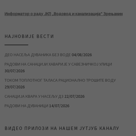
Информатор о раду ЈКП „Водовод и канализација“ Зрењанин
НАЈНОВИЈЕ ВЕСТИ
ДЕО НАСЕЉА ДУВАНИКА БЕЗ ВОДЕ
04/08/2026
РАДОВИ НА САНАЦИЈИ ХАВАРИЈЕ У САВЕЗНИЧКОЈ УЛИЦИ
30/07/2026
ТОКОМ ТОПЛОТНОГ ТАЛАСА РАЦИОНАЛНО ТРОШИТЕ ВОДУ
29/07/2026
САНАЦИЈА КВАРА У НАСЕЉУ Д3
22/07/2026
РАДОВИ НА ДУВАНИЦИ
14/07/2026
ВИДЕО ПРИЛОЗИ НА НАШЕМ ЈУТЈУБ КАНАЛУ