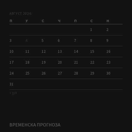
АВГУСТ 2026.
П
У
С
Ч
П
С
Н
1
2
3
4
5
6
7
8
9
10
11
12
13
14
15
16
17
18
19
20
21
22
23
24
25
26
27
28
29
30
31
« јул
ВРЕМЕНСКА ПРОГНОЗА