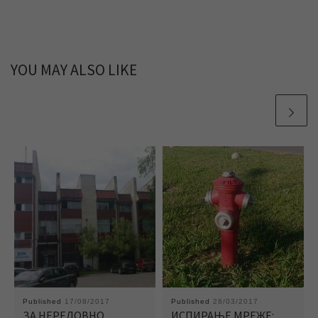
YOU MAY ALSO LIKE
Published
17/08/2017
Published
28/03/2017
ЗА НЕРЕДОВНО
ИСПИРАЊЕ МРЕЖЕ: