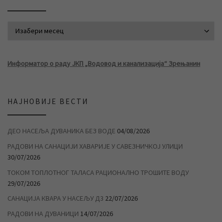
АРХИВА ВЕСТИ
Информатор о раду ЈКП „Водовод и канализација“ Зрењанин
НАЈНОВИЈЕ ВЕСТИ
ДЕО НАСЕЉА ДУВАНИКА БЕЗ ВОДЕ
04/08/2026
РАДОВИ НА САНАЦИЈИ ХАВАРИЈЕ У САВЕЗНИЧКОЈ УЛИЦИ
30/07/2026
ТОКОМ ТОПЛОТНОГ ТАЛАСА РАЦИОНАЛНО ТРОШИТЕ ВОДУ
29/07/2026
САНАЦИЈА КВАРА У НАСЕЉУ Д3
22/07/2026
РАДОВИ НА ДУВАНИЦИ
14/07/2026