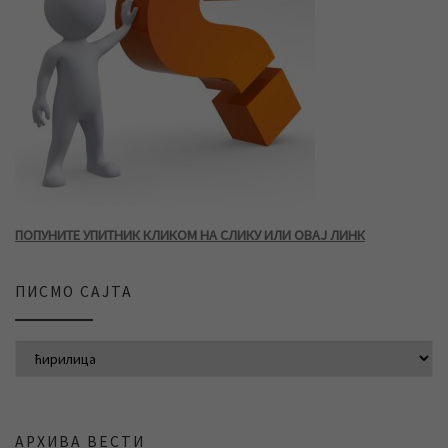
ПОПУНИТЕ УПИТНИК КЛИКОМ НА СЛИКУ ИЛИ ОВАЈ ЛИНК
ПИСМО САЈТА
АРХИВА ВЕСТИ