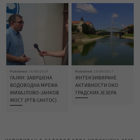
Published
24/08/2016
Published
14/06/2017
ГАЈИН: ЗАВРШЕНА
ИНТЕНЗИВИРАНЕ
ВОДОВОДНА МРЕЖА
АКТИВНОСТИ ОКО
МИХАЈЛОВО-ЈАНКОВ
ГРАДСКИХ ЈЕЗЕРА
МОСТ (РТВ САНТОС)