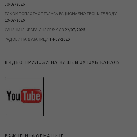
30/07/2026
ТОКОМ ТОПЛОТНОГ ТАЛАСА РАЦИОНАЛНО ТРОШИТЕ ВОДУ
29/07/2026
САНАЦИЈА КВАРА У НАСЕЉУ Д3
22/07/2026
РАДОВИ НА ДУВАНИЦИ
14/07/2026
ВИДЕО ПРИЛОЗИ НА НАШЕМ ЈУТЈУБ КАНАЛУ
ВАЖНЕ ИНФОРМАЦИЈЕ