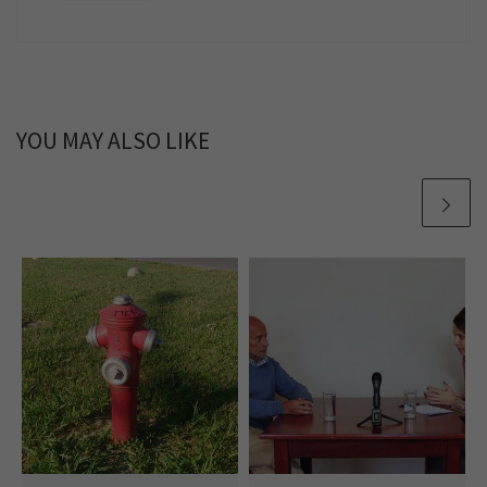
YOU MAY ALSO LIKE