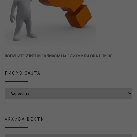
ПОПУНИТЕ УПИТНИК КЛИКОМ НА СЛИКУ ИЛИ ОВАЈ ЛИНК
ПИСМО САЈТА
АРХИВА ВЕСТИ
АРХИВА ВЕСТИ