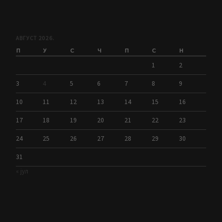
АВГУСТ 2026.
П
У
С
Ч
П
С
Н
1
2
3
4
5
6
7
8
9
10
11
12
13
14
15
16
17
18
19
20
21
22
23
24
25
26
27
28
29
30
31
« јул