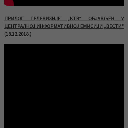
ПРИЛОГ ТЕЛЕВИЗИЈЕ „КТВ“ ОБЈАВЉЕН У
ЦЕНТРАЛНОЈ ИНФОРМАТИВНОЈ ЕМИСИЈИ „ВЕСТИ“
(18.12.2018.)