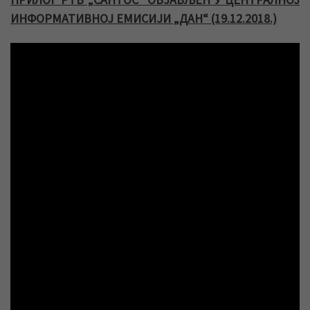
ИНФОРМАТИВНОЈ ЕМИСИЈИ „ДАН“ (19.12.2018.)