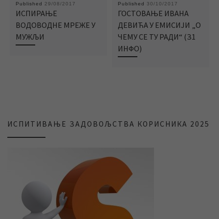
Published
29/08/2017
Published
30/10/2017
ИСПИРАЊЕ
ГОСТОВАЊЕ ИВАНА
ВОДОВОДНЕ МРЕЖЕ У
ДЕВИЋА У ЕМИСИЈИ „О
МУЖЉИ
ЧЕМУ СЕ ТУ РАДИ“ (З1
ИНФО)
ИСПИТИВАЊЕ ЗАДОВОЉСТВА КОРИСНИКА 2025