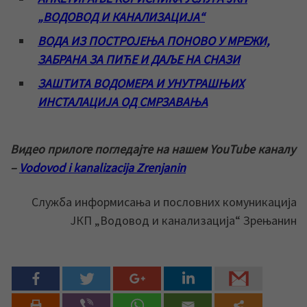
„ВОДОВОД И КАНАЛИЗАЦИЈА“
ВОДА ИЗ ПОСТРОЈЕЊА ПОНОВО У МРЕЖИ,
ЗАБРАНА ЗА ПИЋЕ И ДАЉЕ НА СНАЗИ
ЗАШТИТА ВОДОМЕРА И УНУТРАШЊИХ
ИНСТАЛАЦИЈА ОД СМРЗАВАЊА
Видео прилоге погледајте на нашем YouTube каналу
–
Vodovod i kanalizacija Zrenjanin
Служба информисања и пословних комуникација
ЈКП „Водовод и канализација“ Зрењанин