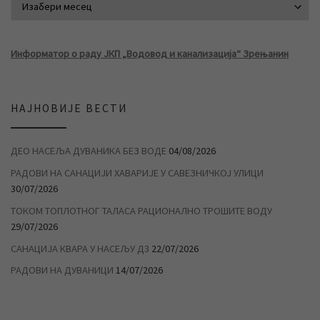
Информатор о раду ЈКП „Водовод и канализација“ Зрењанин
НАЈНОВИЈЕ ВЕСТИ
ДЕО НАСЕЉА ДУВАНИКА БЕЗ ВОДЕ
04/08/2026
РАДОВИ НА САНАЦИЈИ ХАВАРИЈЕ У САВЕЗНИЧКОЈ УЛИЦИ
30/07/2026
ТОКОМ ТОПЛОТНОГ ТАЛАСА РАЦИОНАЛНО ТРОШИТЕ ВОДУ
29/07/2026
САНАЦИЈА КВАРА У НАСЕЉУ Д3
22/07/2026
РАДОВИ НА ДУВАНИЦИ
14/07/2026