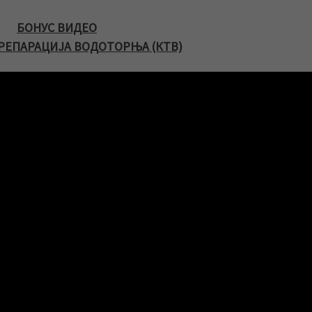
БОНУС ВИДЕО
РЕПАРАЦИЈА ВОДОТОРЊА (КТВ)