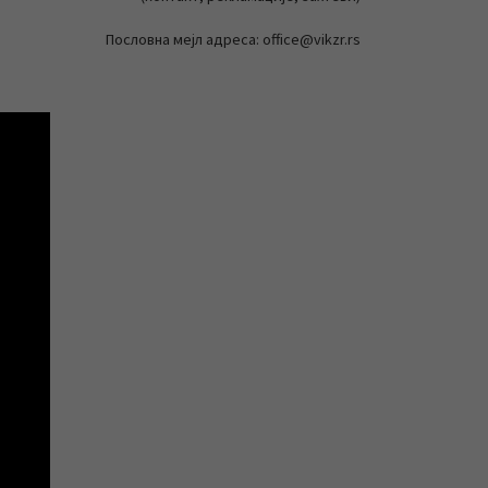
Пословна мејл адреса: office@vikzr.rs