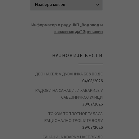
АРХИВА ВЕСТ
Информатор о раду ЈКП „Водовод и
канализација“ Зрењанин
НАЈНОВИЈЕ ВЕСТИ
ДЕО НАСЕЉА ДУВАНИКА БЕЗ ВОДЕ
04/08/2026
РАДОВИ НА САНАЦИЈИ ХАВАРИЈЕ У
САВЕЗНИЧКОЈ УЛИЦИ
30/07/2026
ТОКОМ ТОПЛОТНОГ ТАЛАСА
РАЦИОНАЛНО ТРОШИТЕ ВОДУ
29/07/2026
САНАЦИЈА КВАРА У НАСЕЉУ Д3