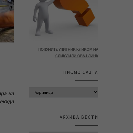
ПОПУНИТЕ УПИТНИК КЛИКОМ НА
СЛИКУ ИЛИ ОВАЈ ЛИНК
ПИСМО САЈТА
ара на
екида
АРХИВА ВЕСТИ