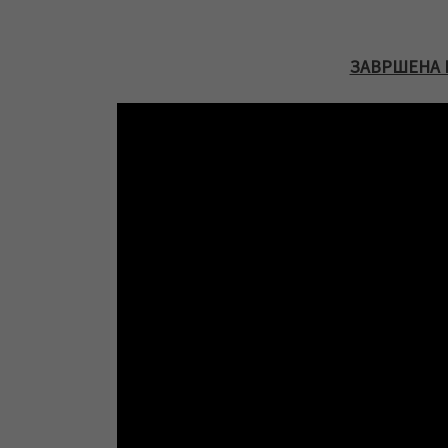
ЗАВРШЕНА 