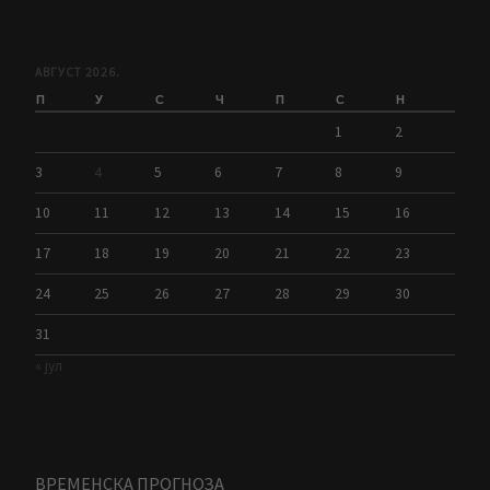
АВГУСТ 2026.
П
У
С
Ч
П
С
Н
1
2
3
4
5
6
7
8
9
10
11
12
13
14
15
16
17
18
19
20
21
22
23
24
25
26
27
28
29
30
31
« јул
ВРЕМЕНСКА ПРОГНОЗА