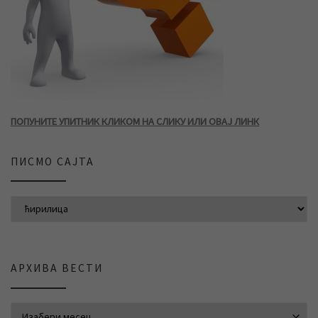
ПОПУНИТЕ УПИТНИК КЛИКОМ НА СЛИКУ ИЛИ ОВАЈ ЛИНК
ПИСМО САЈТА
АРХИВА ВЕСТИ
АРХИВА ВЕСТИ