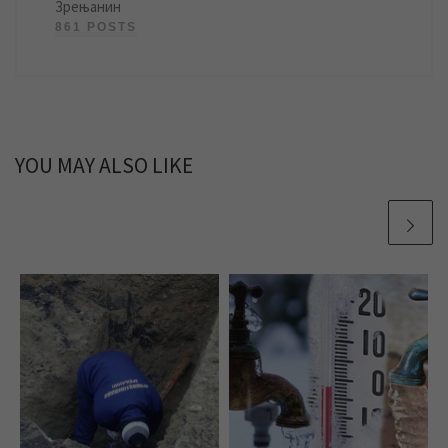
Зрењанин
861 POSTS
YOU MAY ALSO LIKE