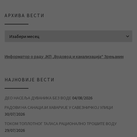
АРХИВА ВЕСТИ
АРХИВА ВЕСТИ
Информатор о раду ЈКП „Водовод и канализација“ Зрењанин
НАЈНОВИЈЕ ВЕСТИ
ДЕО НАСЕЉА ДУВАНИКА БЕЗ ВОДЕ
04/08/2026
РАДОВИ НА САНАЦИЈИ ХАВАРИЈЕ У САВЕЗНИЧКОЈ УЛИЦИ
30/07/2026
ТОКОМ ТОПЛОТНОГ ТАЛАСА РАЦИОНАЛНО ТРОШИТЕ ВОДУ
29/07/2026