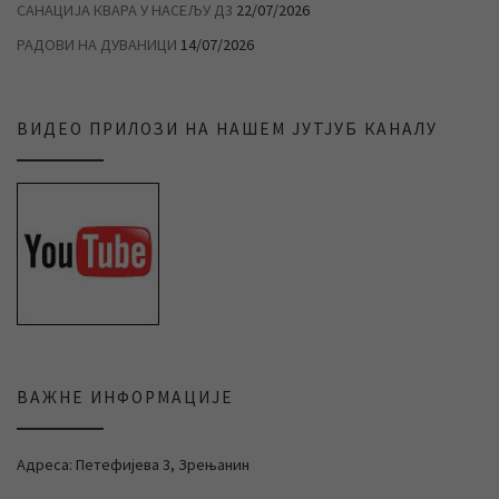
САНАЦИЈА КВАРА У НАСЕЉУ Д3
22/07/2026
РАДОВИ НА ДУВАНИЦИ
14/07/2026
ВИДЕО ПРИЛОЗИ НА НАШЕМ ЈУТЈУБ КАНАЛУ
ВАЖНЕ ИНФОРМАЦИЈЕ
Адреса: Петефијева 3, Зрењанин