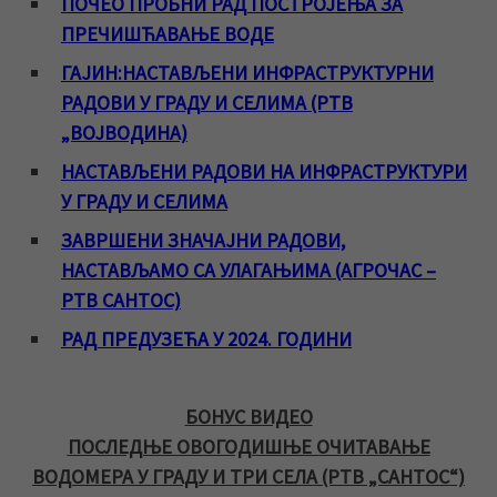
ПОЧЕО ПРОБНИ РАД ПОСТРОЈЕЊА ЗА
ПРЕЧИШЋАВАЊЕ ВОДЕ
ГАЈИН:НАСТАВЉЕНИ ИНФРАСТРУКТУРНИ
РАДОВИ У ГРАДУ И СЕЛИМА (РТВ
„ВОЈВОДИНА)
НАСТАВЉЕНИ РАДОВИ НА ИНФРАСТРУКТУРИ
У ГРАДУ И СЕЛИМА
ЗАВРШЕНИ ЗНАЧАЈНИ РАДОВИ,
НАСТАВЉАМО СА УЛАГАЊИМА (АГРОЧАС –
РТВ САНТОС)
РАД ПРЕДУЗЕЋА У 2024. ГОДИНИ
БОНУС ВИДЕО
ПОСЛЕДЊЕ ОВОГОДИШЊЕ ОЧИТАВАЊЕ
ВОДОМЕРА У ГРАДУ И ТРИ СЕЛА (РТВ „САНТОС“)