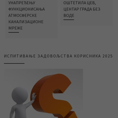
УНАПРЕЂЕЊУ
ОШТЕТИЛА ЦЕВ,
ФУНКЦИОНИСАЊА
ЦЕНТАР ГРАДА БЕЗ
АТМОСФЕРСКЕ
ВОДЕ
КАНАЛИЗАЦИОНЕ
МРЕЖЕ
ИСПИТИВАЊЕ ЗАДОВОЉСТВА КОРИСНИКА 2025