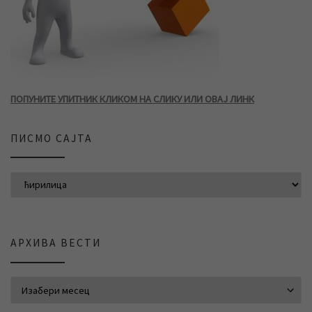
ПОПУНИТЕ УПИТНИК КЛИКОМ НА СЛИКУ ИЛИ ОВАЈ ЛИНК
ПИСМО САЈТА
АРХИВА ВЕСТИ
АРХИВА ВЕСТИ