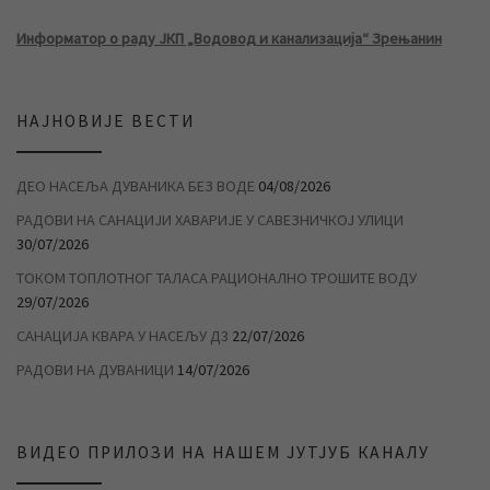
Информатор о раду ЈКП „Водовод и канализација“ Зрењанин
НАЈНОВИЈЕ ВЕСТИ
ДЕО НАСЕЉА ДУВАНИКА БЕЗ ВОДЕ
04/08/2026
РАДОВИ НА САНАЦИЈИ ХАВАРИЈЕ У САВЕЗНИЧКОЈ УЛИЦИ
30/07/2026
ТОКОМ ТОПЛОТНОГ ТАЛАСА РАЦИОНАЛНО ТРОШИТЕ ВОДУ
29/07/2026
САНАЦИЈА КВАРА У НАСЕЉУ Д3
22/07/2026
РАДОВИ НА ДУВАНИЦИ
14/07/2026
ВИДЕО ПРИЛОЗИ НА НАШЕМ ЈУТЈУБ КАНАЛУ