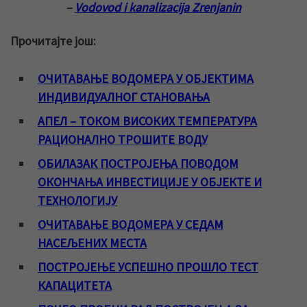
–
Vodovod i kanalizacija Zrenjanin
Прочитајте још:
ОЧИТАВАЊЕ ВОДОМЕРА У ОБЈЕКТИМА
ИНДИВИДУАЛНОГ СТАНОВАЊА
АПЕЛ – ТОКОМ ВИСОКИХ ТЕМПЕРАТУРА
РАЦИОНАЛНО ТРОШИТЕ ВОДУ
ОБИЛАЗАК ПОСТРОЈЕЊА ПОВОДОМ
ОКОНЧАЊА ИНВЕСТИЦИЈЕ У ОБЈЕКТЕ И
ТЕХНОЛОГИЈУ
ОЧИТАВАЊЕ ВОДОМЕРА У СЕДАМ
НАСЕЉЕНИХ МЕСТА
ПОСТРОЈЕЊЕ УСПЕШНО ПРОШЛО ТЕСТ
КАПАЦИТЕТА