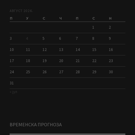
АВГУСТ 2026.
П
У
С
Ч
П
С
Н
1
2
3
4
5
6
7
8
9
10
11
12
13
14
15
16
17
18
19
20
21
22
23
24
25
26
27
28
29
30
31
« јул
ВРЕМЕНСКА ПРОГНОЗА