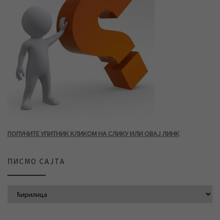
ПОПУНИТЕ УПИТНИК КЛИКОМ НА СЛИКУ ИЛИ ОВАЈ ЛИНК
ПИСМО САЈТА