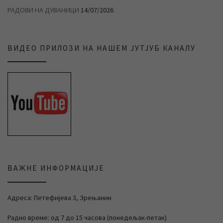
РАДОВИ НА ДУВАНИЦИ
14/07/2026
ВИДЕО ПРИЛОЗИ НА НАШЕМ ЈУТЈУБ КАНАЛУ
ВАЖНЕ ИНФОРМАЦИЈЕ
Адреса: Петефијева 3, Зрењанин
Радно време: од 7 до 15 часова (понедељак-петак)