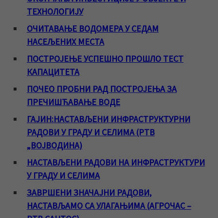
ТЕХНОЛОГИЈУ
ОЧИТАВАЊЕ ВОДОМЕРА У СЕДАМ
НАСЕЉЕНИХ МЕСТА
ПОСТРОЈЕЊЕ УСПЕШНО ПРОШЛО ТЕСТ
КАПАЦИТЕТА
ПОЧЕО ПРОБНИ РАД ПОСТРОЈЕЊА ЗА
ПРЕЧИШЋАВАЊЕ ВОДЕ
ГАЈИН:НАСТАВЉЕНИ ИНФРАСТРУКТУРНИ
РАДОВИ У ГРАДУ И СЕЛИМА (РТВ
„ВОЈВОДИНА)
НАСТАВЉЕНИ РАДОВИ НА ИНФРАСТРУКТУРИ
У ГРАДУ И СЕЛИМА
ЗАВРШЕНИ ЗНАЧАЈНИ РАДОВИ,
НАСТАВЉАМО СА УЛАГАЊИМА (АГРОЧАС –