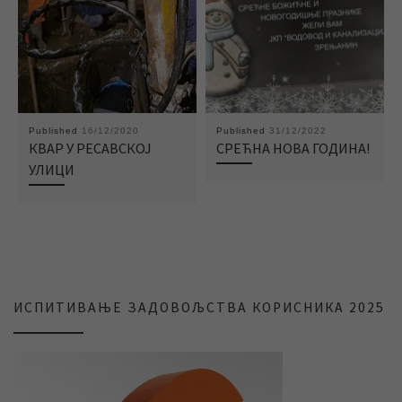
Published
16/12/2020
Published
31/12/2022
КВАР У РЕСАВСКОЈ
СРЕЋНА НОВА ГОДИНА!
УЛИЦИ
ИСПИТИВАЊЕ ЗАДОВОЉСТВА КОРИСНИКА 2025