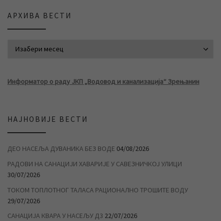
АРХИВА ВЕСТИ
АРХИВА ВЕСТИ
Информатор о раду ЈКП „Водовод и канализација“ Зрењанин
НАЈНОВИЈЕ ВЕСТИ
ДЕО НАСЕЉА ДУВАНИКА БЕЗ ВОДЕ
04/08/2026
РАДОВИ НА САНАЦИЈИ ХАВАРИЈЕ У САВЕЗНИЧКОЈ УЛИЦИ
30/07/2026
ТОКОМ ТОПЛОТНОГ ТАЛАСА РАЦИОНАЛНО ТРОШИТЕ ВОДУ
29/07/2026
САНАЦИЈА КВАРА У НАСЕЉУ Д3
22/07/2026