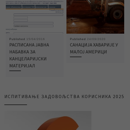
Published
15/04/2016
Published
24/09/2020
РАСПИСАНА ЈАВНА
САНАЦИЈА ХАВАРИЈЕ У
НАБАВКА ЗА
МАЛОЈ АМЕРИЦИ
КАНЦЕЛАРИЈСКИ
МАТЕРИЈАЛ
ИСПИТИВАЊЕ ЗАДОВОЉСТВА КОРИСНИКА 2025