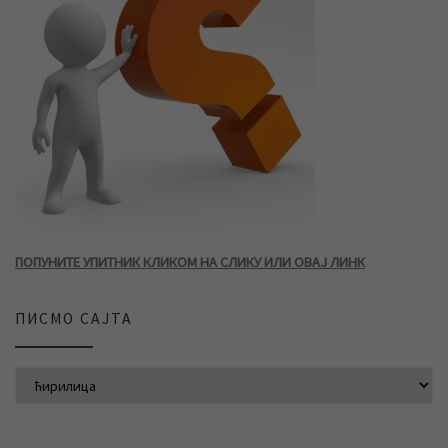
ПОПУНИТЕ УПИТНИК КЛИКОМ НА СЛИКУ ИЛИ ОВАЈ ЛИНК
ПИСМО САЈТА