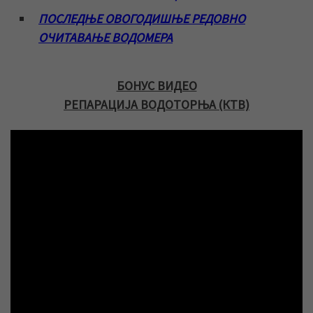
ПОСЛЕДЊЕ ОВОГОДИШЊЕ РЕДОВНО
ОЧИТАВАЊЕ ВОДОМЕРА
БОНУС ВИДЕО
РЕПАРАЦИЈА ВОДОТОРЊА (КТВ)