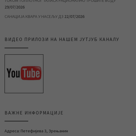
ТОКОМ ТОПЛОТНОГ ТАЛАСА РАЦИОНАЛНО ТРОШИТЕ ВОДУ
29/07/2026
САНАЦИЈА КВАРА У НАСЕЉУ Д3
22/07/2026
ВИДЕО ПРИЛОЗИ НА НАШЕМ ЈУТЈУБ КАНАЛУ
ВАЖНЕ ИНФОРМАЦИЈЕ
Адреса: Петефијева 3, Зрењанин