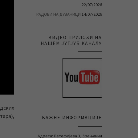
22/07/2026
РАДОВИ НА ДУВАНИЦИ
14/07/2026
ВИДЕО ПРИЛОЗИ НА
НАШЕМ ЈУТЈУБ КАНАЛУ
адских
тара),
ВАЖНЕ ИНФОРМАЦИЈЕ
Адреса: Петефијева 3, Зрењанин