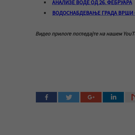
АНАЛИЗЕ ВОДЕ ОД 26. ФЕБРУАРА
ВОДОСНАБДЕВАЊЕ ГРАДА ВРШИ 
Видео прилоге погледајте на нашем YouT