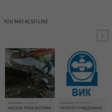
YOU MAY ALSO LIKE
Published
21/11/2017
Published
08/12/2023
НАСЕЉЕ РУЖА ШУЛМАН
ПОЧЕЛО СНАБДЕВАЊЕ