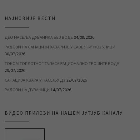
НАЈНОВИЈЕ ВЕСТИ
ДЕО НАСЕЉА ДУВАНИКА БЕЗ ВОДЕ
04/08/2026
РАДОВИ НА САНАЦИЈИ ХАВАРИЈЕ У САВЕЗНИЧКОЈ УЛИЦИ
30/07/2026
ТОКОМ ТОПЛОТНОГ ТАЛАСА РАЦИОНАЛНО ТРОШИТЕ ВОДУ
29/07/2026
САНАЦИЈА КВАРА У НАСЕЉУ Д3
22/07/2026
РАДОВИ НА ДУВАНИЦИ
14/07/2026
ВИДЕО ПРИЛОЗИ НА НАШЕМ ЈУТЈУБ КАНАЛУ