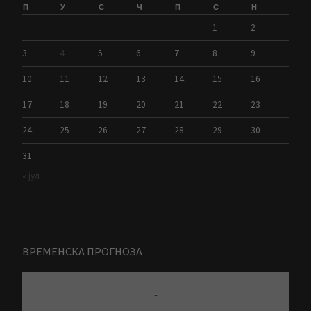
П
У
С
Ч
П
С
Н
1
2
3
4
5
6
7
8
9
10
11
12
13
14
15
16
17
18
19
20
21
22
23
24
25
26
27
28
29
30
31
« јул
ВРЕМЕНСКА ПРОГНОЗА
-