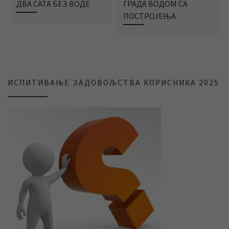
ДВА САТА БЕЗ ВОДЕ
ГРАДА ВОДОМ СА
ПОСТРОЈЕЊА
ИСПИТИВАЊЕ ЗАДОВОЉСТВА КОРИСНИКА 2025