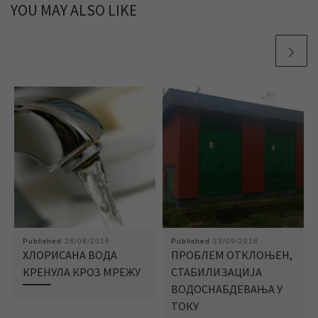
YOU MAY ALSO LIKE
Published
28/06/2016
Published
23/09/2018
ХЛОРИСАНА ВОДА
ПРОБЛЕМ ОТКЛОЊЕН,
КРЕНУЛА КРОЗ МРЕЖУ
СТАБИЛИЗАЦИЈА
ВОДОСНАБДЕВАЊА У
ТОКУ