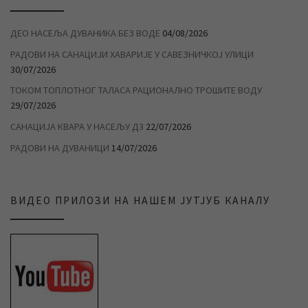
ДЕО НАСЕЉА ДУВАНИКА БЕЗ ВОДЕ
04/08/2026
РАДОВИ НА САНАЦИЈИ ХАВАРИЈЕ У САВЕЗНИЧКОЈ УЛИЦИ
30/07/2026
ТОКОМ ТОПЛОТНОГ ТАЛАСА РАЦИОНАЛНО ТРОШИТЕ ВОДУ
29/07/2026
САНАЦИЈА КВАРА У НАСЕЉУ Д3
22/07/2026
РАДОВИ НА ДУВАНИЦИ
14/07/2026
ВИДЕО ПРИЛОЗИ НА НАШЕМ ЈУТЈУБ КАНАЛУ