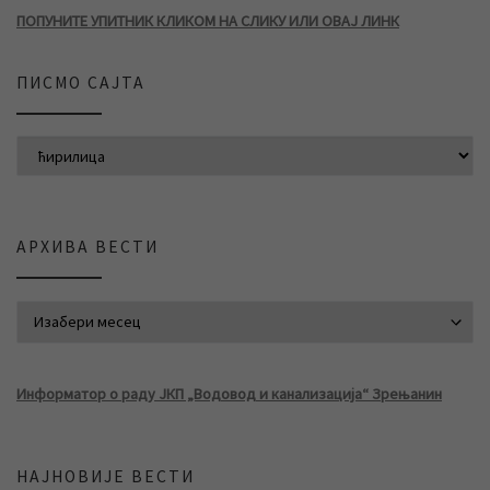
ПОПУНИТЕ УПИТНИК КЛИКОМ НА СЛИКУ ИЛИ ОВАЈ ЛИНК
ПИСМО САЈТА
АРХИВА ВЕСТИ
АРХИВА ВЕСТИ
Информатор о раду ЈКП „Водовод и канализација“ Зрењанин
НАЈНОВИЈЕ ВЕСТИ