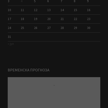
3
4
5
6
7
8
9
10
11
12
13
14
15
16
17
18
19
20
21
22
23
24
25
26
27
28
29
30
31
« јул
ВРЕМЕНСКА ПРОГНОЗА
-