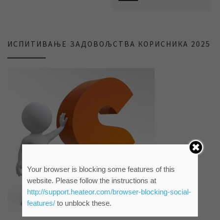
ИСПИТИВАЊЕ ЗАДОВОЉСТВА КОРИСНИКА 2025
Your browser is blocking some features of this
website. Please follow the instructions at
http://support.heateor.com/browser-blocking-social-
features/
to unblock these.