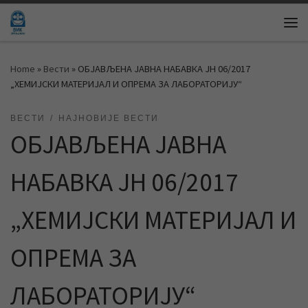
Skip to content
Me
Home
»
Вести
»
ОБЈАВЉЕНА ЈАВНА НАБАВКА ЈН 06/2017
„ХЕМИЈСКИ МАТЕРИЈАЛ И ОПРЕМА ЗА ЛАБОРАТОРИЈУ“
ВЕСТИ
НАЈНОВИЈЕ ВЕСТИ
ОБЈАВЉЕНА ЈАВНА
НАБАВКА ЈН 06/2017
„ХЕМИЈСКИ МАТЕРИЈАЛ И
ОПРЕМА ЗА
ЛАБОРАТОРИЈУ“