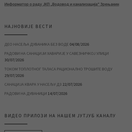
Информатор о раду ЈКП „Водовод и канализација“ Зрењанин
НАЈНОВИЈЕ ВЕСТИ
ДЕО НАСЕЉА ДУВАНИКА БЕЗ ВОДЕ
04/08/2026
РАДОВИ НА САНАЦИЈИ ХАВАРИЈЕ У САВЕЗНИЧКОЈ УЛИЦИ
30/07/2026
ТОКОМ ТОПЛОТНОГ ТАЛАСА РАЦИОНАЛНО ТРОШИТЕ ВОДУ
29/07/2026
САНАЦИЈА КВАРА У НАСЕЉУ Д3
22/07/2026
РАДОВИ НА ДУВАНИЦИ
14/07/2026
ВИДЕО ПРИЛОЗИ НА НАШЕМ ЈУТЈУБ КАНАЛУ