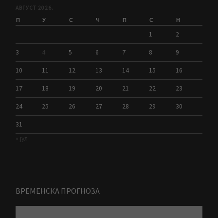
АВГУСТ 2026.
П
У
С
Ч
П
С
Н
1
2
3
4
5
6
7
8
9
10
11
12
13
14
15
16
17
18
19
20
21
22
23
24
25
26
27
28
29
30
31
« јул
ВРЕМЕНСКА ПРОГНОЗА