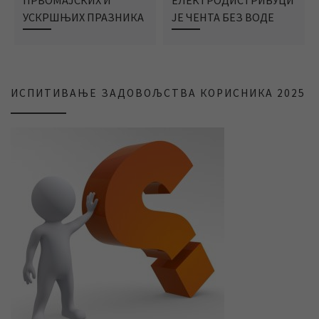
ПРВОМАЈСКИХ И
ЕЛЕКТРОДИСТРИБУЦИ
УСКРШЊИХ ПРАЗНИКА
ЈЕ ЧЕНТА БЕЗ ВОДЕ
ИСПИТИВАЊЕ ЗАДОВОЉСТВА КОРИСНИКА 2025