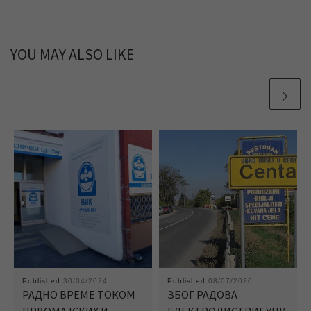
YOU MAY ALSO LIKE
Published
30/04/2024
Published
08/07/2020
РАДНО ВРЕМЕ ТОКОМ
ЗБОГ РАДОВА