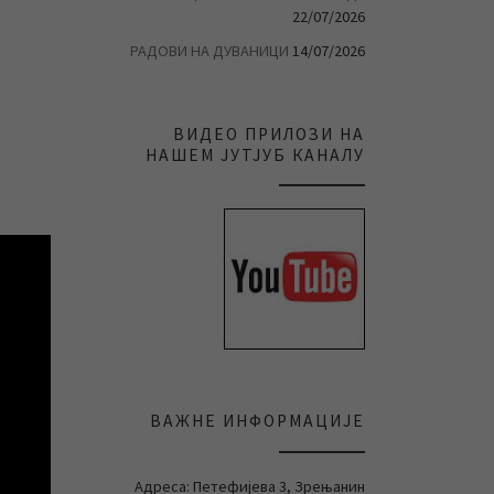
22/07/2026
РАДОВИ НА ДУВАНИЦИ
14/07/2026
ВИДЕО ПРИЛОЗИ НА
НАШЕМ ЈУТЈУБ КАНАЛУ
ВАЖНЕ ИНФОРМАЦИЈЕ
Адреса: Петефијева 3, Зрењанин