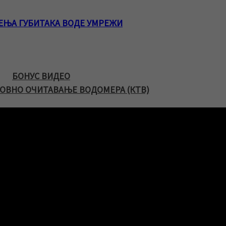
ЕЊА ГУБИТАКА ВОДЕ УМРЕЖИ
БОНУС ВИДЕО
ОВНО ОЧИТАВАЊЕ ВОДОМЕРА (КТВ)