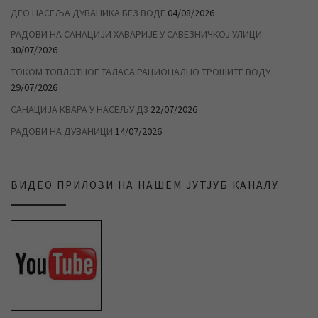
ДЕО НАСЕЉА ДУВАНИКА БЕЗ ВОДЕ
04/08/2026
РАДОВИ НА САНАЦИЈИ ХАВАРИЈЕ У САВЕЗНИЧКОЈ УЛИЦИ
30/07/2026
ТОКОМ ТОПЛОТНОГ ТАЛАСА РАЦИОНАЛНО ТРОШИТЕ ВОДУ
29/07/2026
САНАЦИЈА КВАРА У НАСЕЉУ Д3
22/07/2026
РАДОВИ НА ДУВАНИЦИ
14/07/2026
ВИДЕО ПРИЛОЗИ НА НАШЕМ ЈУТЈУБ КАНАЛУ