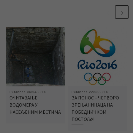
Published
06/04/2016
Published
22/08/2016
ОЧИТАВАЊЕ
ЗА ПОНОС – ЧЕТВОРО
ВОДОМЕРА У
ЗРЕЊАНИНАЦА НА
НАСЕЉЕНИМ МЕСТИМА
ПОБЕДНИЧКОМ
ПОСТОЉУ!