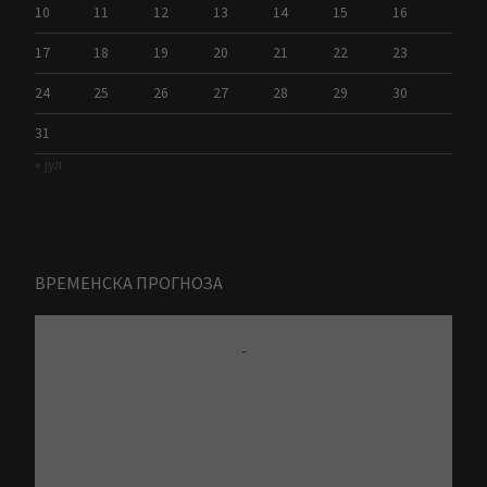
10
11
12
13
14
15
16
17
18
19
20
21
22
23
24
25
26
27
28
29
30
31
« јул
ВРЕМЕНСКА ПРОГНОЗА
-