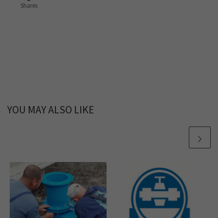
Shares
YOU MAY ALSO LIKE