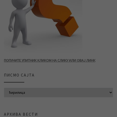
ПОПУНИТЕ УПИТНИК КЛИКОМ НА СЛИКУ ИЛИ ОВАЈ ЛИНК
ПИСМО САЈТА
АРХИВА ВЕСТИ