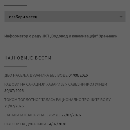
АРХИВА ВЕСТИ
Информатор о раду ЈКП „Водовод и канализација“ Зрењанин
НАЈНОВИЈЕ ВЕСТИ
ДЕО НАСЕЉА ДУВАНИКА БЕЗ ВОДЕ
04/08/2026
РАДОВИ НА САНАЦИЈИ ХАВАРИЈЕ У САВЕЗНИЧКОЈ УЛИЦИ
30/07/2026
ТОКОМ ТОПЛОТНОГ ТАЛАСА РАЦИОНАЛНО ТРОШИТЕ ВОДУ
29/07/2026
САНАЦИЈА КВАРА У НАСЕЉУ Д3
22/07/2026
РАДОВИ НА ДУВАНИЦИ
14/07/2026