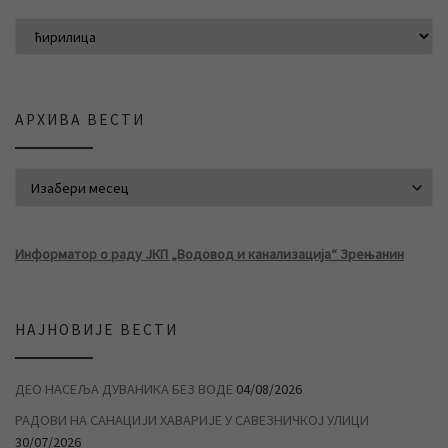
АРХИВА ВЕСТИ
АРХИВА ВЕСТИ
Информатор о раду ЈКП „Водовод и канализација“ Зрењанин
НАЈНОВИЈЕ ВЕСТИ
ДЕО НАСЕЉА ДУВАНИКА БЕЗ ВОДЕ
04/08/2026
РАДОВИ НА САНАЦИЈИ ХАВАРИЈЕ У САВЕЗНИЧКОЈ УЛИЦИ
30/07/2026