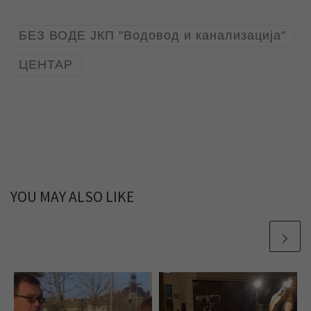
БЕЗ ВОДЕ ЈКП "Водовод и канализација"
ЦЕНТАР
YOU MAY ALSO LIKE