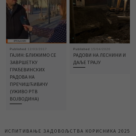
Published
12/03/2017
Published
15/04/2020
ГАЈИН: БЛИЖИМО СЕ
РАДОВИ НА ЛЕСНИНИ И
ЗАВРШЕТКУ
ДАЉЕ ТРАЈУ
ГРАЂЕВИНСКИХ
РАДОВА НА
ПРЕЧИШЋИВАЧУ
(УЖИВО РТВ
ВОЈВОДИНА)
ИСПИТИВАЊЕ ЗАДОВОЉСТВА КОРИСНИКА 2025