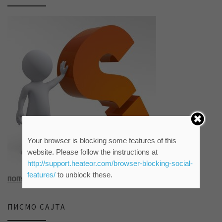
Your browser is blocking some features of this
website. Please follow the instructions at
http://support.heateor.com/browser-blocking-social-
features/
to unblock these.
ПОПУНИТЕ УПИТНИК КЛИКОМ НА СЛИКУ ИЛИ ОВАЈ ЛИНК
ПИСМО САЈТА