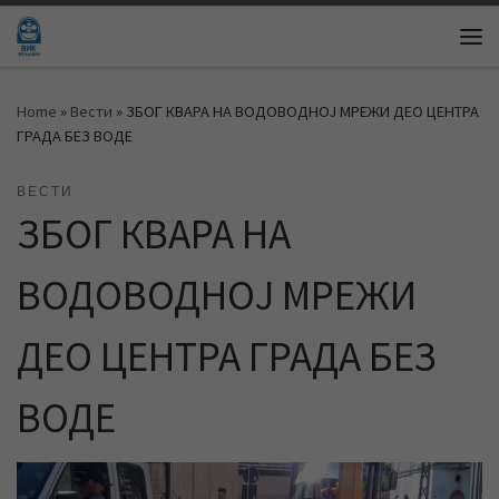
Skip to content
Me
Home
»
Вести
»
ЗБОГ КВАРА НА ВОДОВОДНОЈ МРЕЖИ ДЕО ЦЕНТРА
ГРАДА БЕЗ ВОДЕ
ВЕСТИ
ЗБОГ КВАРА НА
ВОДОВОДНОЈ МРЕЖИ
ДЕО ЦЕНТРА ГРАДА БЕЗ
ВОДЕ