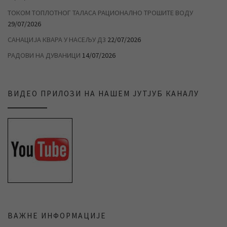
ТОКОМ ТОПЛОТНОГ ТАЛАСА РАЦИОНАЛНО ТРОШИТЕ ВОДУ
29/07/2026
САНАЦИЈА КВАРА У НАСЕЉУ Д3
22/07/2026
РАДОВИ НА ДУВАНИЦИ
14/07/2026
ВИДЕО ПРИЛОЗИ НА НАШЕМ ЈУТЈУБ КАНАЛУ
ВАЖНЕ ИНФОРМАЦИЈЕ