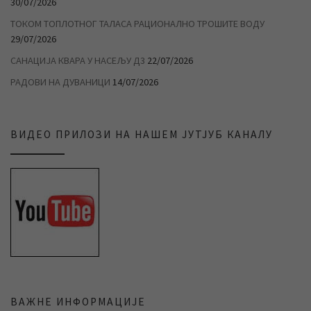
30/07/2026
ТОКОМ ТОПЛОТНОГ ТАЛАСА РАЦИОНАЛНО ТРОШИТЕ ВОДУ
29/07/2026
САНАЦИЈА КВАРА У НАСЕЉУ Д3
22/07/2026
РАДОВИ НА ДУВАНИЦИ
14/07/2026
ВИДЕО ПРИЛОЗИ НА НАШЕМ ЈУТЈУБ КАНАЛУ
ВАЖНЕ ИНФОРМАЦИЈЕ