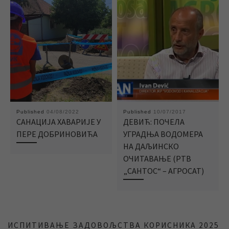
Published
04/08/2022
Published
10/07/2017
САНАЦИЈА ХАВАРИЈЕ У
ДЕВИЋ: ПОЧЕЛА
ПЕРЕ ДОБРИНОВИЋА
УГРАДЊА ВОДОМЕРА
НА ДАЉИНСКО
ОЧИТАВАЊЕ (РТВ
„САНТОС“ – АГРОСАТ)
ИСПИТИВАЊЕ ЗАДОВОЉСТВА КОРИСНИКА 2025