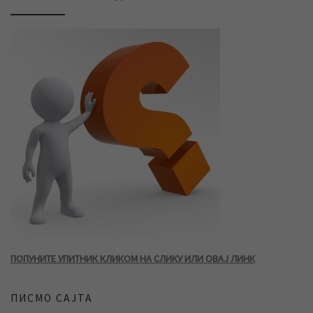
ПОПУНИТЕ УПИТНИК КЛИКОМ НА СЛИКУ ИЛИ ОВАЈ ЛИНК
ПИСМО САЈТА