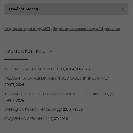
АРХИВА ВЕСТИ
Информатор о раду ЈКП „Водовод и канализација“ Зрењанин
НАЈНОВИЈЕ ВЕСТИ
ДЕО НАСЕЉА ДУВАНИКА БЕЗ ВОДЕ
04/08/2026
РАДОВИ НА САНАЦИЈИ ХАВАРИЈЕ У САВЕЗНИЧКОЈ УЛИЦИ
30/07/2026
ТОКОМ ТОПЛОТНОГ ТАЛАСА РАЦИОНАЛНО ТРОШИТЕ ВОДУ
29/07/2026
САНАЦИЈА КВАРА У НАСЕЉУ Д3
22/07/2026
РАДОВИ НА ДУВАНИЦИ
14/07/2026