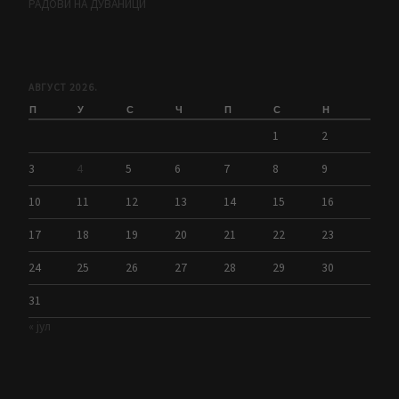
РАДОВИ НА ДУВАНИЦИ
АВГУСТ 2026.
П
У
С
Ч
П
С
Н
1
2
3
4
5
6
7
8
9
10
11
12
13
14
15
16
17
18
19
20
21
22
23
24
25
26
27
28
29
30
31
« јул