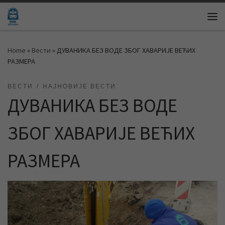
Skip to content
Me
Home
»
Вести
»
ДУВАНИКА БЕЗ ВОДЕ ЗБОГ ХАВАРИЈЕ ВЕЋИХ
РАЗМЕРА
ВЕСТИ
НАЈНОВИЈЕ ВЕСТИ
ДУВАНИКА БЕЗ ВОДЕ
ЗБОГ ХАВАРИЈЕ ВЕЋИХ
РАЗМЕРА