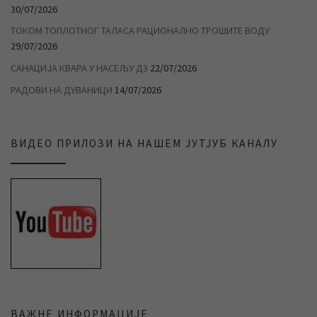
30/07/2026
ТОКОМ ТОПЛОТНОГ ТАЛАСА РАЦИОНАЛНО ТРОШИТЕ ВОДУ
29/07/2026
САНАЦИЈА КВАРА У НАСЕЉУ Д3
22/07/2026
РАДОВИ НА ДУВАНИЦИ
14/07/2026
ВИДЕО ПРИЛОЗИ НА НАШЕМ ЈУТЈУБ КАНАЛУ
ВАЖНЕ ИНФОРМАЦИЈЕ