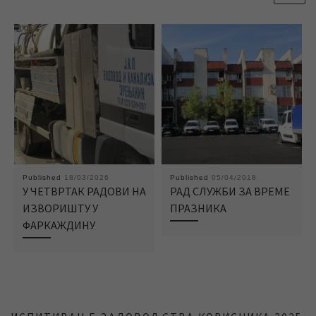
Published
18/03/2026
Published
05/04/2018
У ЧЕТВРТАК РАДОВИ НА
РАД СЛУЖБИ ЗА ВРЕМЕ
ИЗВОРИШТУ У
ПРАЗНИКА
ФАРКАЖДИНУ