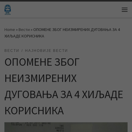
Skip to content
Me
Home
»
Вести
»
ОПОМЕНЕ ЗБОГ НЕИЗМИРЕНИХ ДУГОВАЊА ЗА 4
ХИЉАДЕ КОРИСНИКА
ВЕСТИ
НАЈНОВИЈЕ ВЕСТИ
ОПОМЕНЕ ЗБОГ
НЕИЗМИРЕНИХ
ДУГОВАЊА ЗА 4 ХИЉАДЕ
КОРИСНИКА