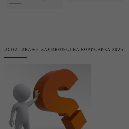
ИСПИТИВАЊЕ ЗАДОВОЉСТВА КОРИСНИКА 2025