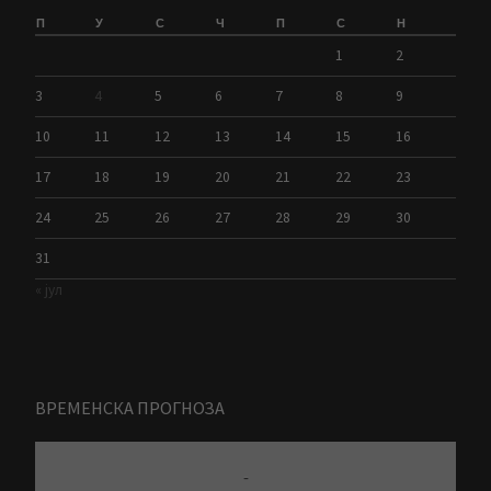
П
У
С
Ч
П
С
Н
1
2
3
4
5
6
7
8
9
10
11
12
13
14
15
16
17
18
19
20
21
22
23
24
25
26
27
28
29
30
31
« јул
ВРЕМЕНСКА ПРОГНОЗА
-