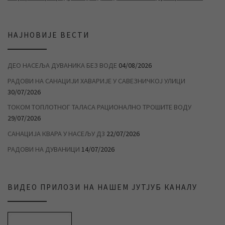
НАЈНОВИЈЕ ВЕСТИ
ДЕО НАСЕЉА ДУВАНИКА БЕЗ ВОДЕ
04/08/2026
РАДОВИ НА САНАЦИЈИ ХАВАРИЈЕ У САВЕЗНИЧКОЈ УЛИЦИ
30/07/2026
ТОКОМ ТОПЛОТНОГ ТАЛАСА РАЦИОНАЛНО ТРОШИТЕ ВОДУ
29/07/2026
САНАЦИЈА КВАРА У НАСЕЉУ Д3
22/07/2026
РАДОВИ НА ДУВАНИЦИ
14/07/2026
ВИДЕО ПРИЛОЗИ НА НАШЕМ ЈУТЈУБ КАНАЛУ