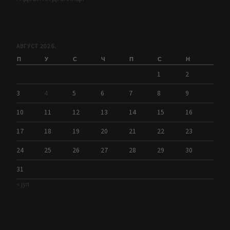
АВГУСТ 2026.
П
У
С
Ч
П
С
Н
1
2
3
4
5
6
7
8
9
10
11
12
13
14
15
16
17
18
19
20
21
22
23
24
25
26
27
28
29
30
31
« јул