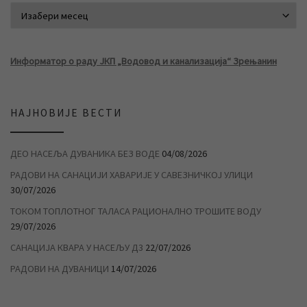
АРХИВА ВЕСТИ
Информатор о раду ЈКП „Водовод и канализација“ Зрењанин
НАЈНОВИЈЕ ВЕСТИ
ДЕО НАСЕЉА ДУВАНИКА БЕЗ ВОДЕ
04/08/2026
РАДОВИ НА САНАЦИЈИ ХАВАРИЈЕ У САВЕЗНИЧКОЈ УЛИЦИ
30/07/2026
ТОКОМ ТОПЛОТНОГ ТАЛАСА РАЦИОНАЛНО ТРОШИТЕ ВОДУ
29/07/2026
САНАЦИЈА КВАРА У НАСЕЉУ Д3
22/07/2026
РАДОВИ НА ДУВАНИЦИ
14/07/2026