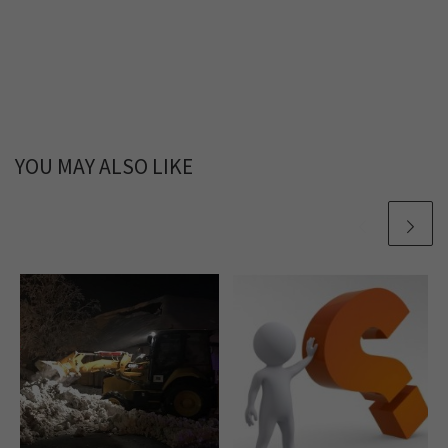
YOU MAY ALSO LIKE