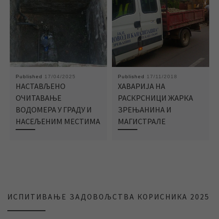
Published
17/04/2025
Published
17/11/2018
НАСТАВЉЕНО
ХАВАРИЈА НА
ОЧИТАВАЊЕ
РАСКРСНИЦИ ЖАРКА
ВОДОМЕРА У ГРАДУ И
ЗРЕЊАНИНА И
НАСЕЉЕНИМ МЕСТИМА
МАГИСТРАЛЕ
ИСПИТИВАЊЕ ЗАДОВОЉСТВА КОРИСНИКА 2025