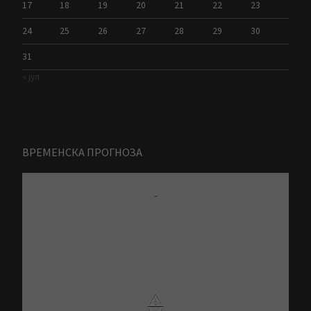
17
18
19
20
21
22
23
24
25
26
27
28
29
30
31
« јул
ВРЕМЕНСКА ПРОГНОЗА
-
⚠