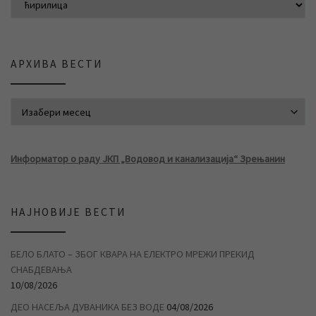
АРХИВА ВЕСТИ
АРХИВА ВЕСТИ
Информатор о раду ЈКП „Водовод и канализација“ Зрењанин
НАЈНОВИЈЕ ВЕСТИ
БЕЛО БЛАТО – ЗБОГ КВАРА НА ЕЛЕКТРО МРЕЖИ ПРЕКИД
СНАБДЕВАЊА
10/08/2026
ДЕО НАСЕЉА ДУВАНИКА БЕЗ ВОДЕ
04/08/2026