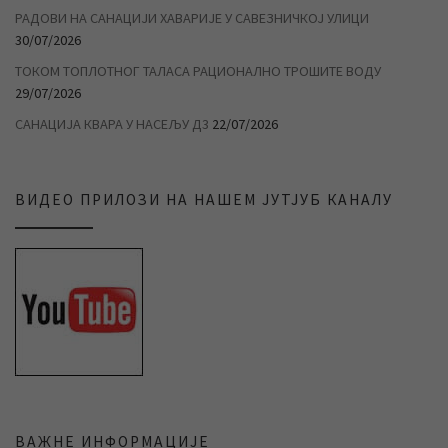
РАДОВИ НА САНАЦИЈИ ХАВАРИЈЕ У САВЕЗНИЧКОЈ УЛИЦИ
30/07/2026
ТОКОМ ТОПЛОТНОГ ТАЛАСА РАЦИОНАЛНО ТРОШИТЕ ВОДУ
29/07/2026
САНАЦИЈА КВАРА У НАСЕЉУ Д3
22/07/2026
ВИДЕО ПРИЛОЗИ НА НАШЕМ ЈУТЈУБ КАНАЛУ
ВАЖНЕ ИНФОРМАЦИЈЕ