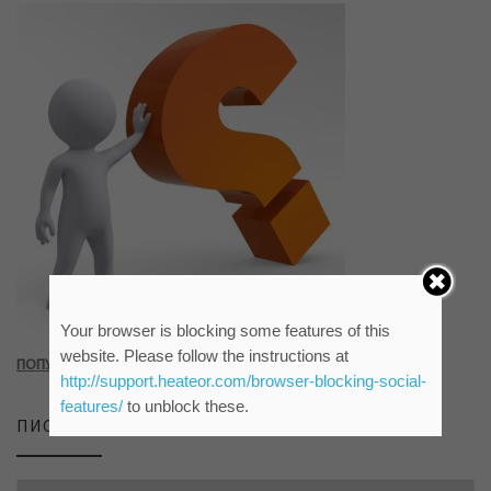
Your browser is blocking some features of this
website. Please follow the instructions at
ПОПУНИТЕ УПИТНИК КЛИКОМ НА СЛИКУ ИЛИ ОВАЈ ЛИНК
http://support.heateor.com/browser-blocking-social-
features/
to unblock these.
ПИСМО САЈТА