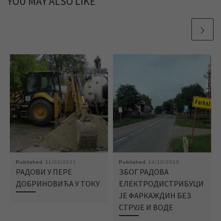
YOU MAY ALSO LIKE
Published
31/03/2021
Published
14/10/2016
РАДОВИ У ПЕРЕ
ЗБОГ РАДОВА
ДОБРИНОВИЋА У ТОКУ
ЕЛЕКТРОДИСТРИБУЦИ
ЈЕ ФАРКАЖДИН БЕЗ
СТРУЈЕ И ВОДЕ