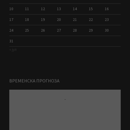
10
11
12
13
14
15
16
17
18
19
20
21
22
23
24
25
26
27
28
29
30
31
« јул
ВРЕМЕНСКА ПРОГНОЗА
-