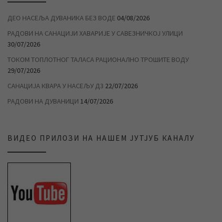
ДЕО НАСЕЉА ДУВАНИКА БЕЗ ВОДЕ
04/08/2026
РАДОВИ НА САНАЦИЈИ ХАВАРИЈЕ У САВЕЗНИЧКОЈ УЛИЦИ
30/07/2026
ТОКОМ ТОПЛОТНОГ ТАЛАСА РАЦИОНАЛНО ТРОШИТЕ ВОДУ
29/07/2026
САНАЦИЈА КВАРА У НАСЕЉУ Д3
22/07/2026
РАДОВИ НА ДУВАНИЦИ
14/07/2026
ВИДЕО ПРИЛОЗИ НА НАШЕМ ЈУТЈУБ КАНАЛУ