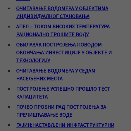
ОЧИТАВАЊЕ ВОДОМЕРА У ОБЈЕКТИМА
ИНДИВИДУАЛНОГ СТАНОВАЊА
АПЕЛ – ТОКОМ ВИСОКИХ ТЕМПЕРАТУРА
РАЦИОНАЛНО ТРОШИТЕ ВОДУ
ОБИЛАЗАК ПОСТРОЈЕЊА ПОВОДОМ
ОКОНЧАЊА ИНВЕСТИЦИЈЕ У ОБЈЕКТЕ И
ТЕХНОЛОГИЈУ
ОЧИТАВАЊЕ ВОДОМЕРА У СЕДАМ
НАСЕЉЕНИХ МЕСТА
ПОСТРОЈЕЊЕ УСПЕШНО ПРОШЛО ТЕСТ
КАПАЦИТЕТА
ПОЧЕО ПРОБНИ РАД ПОСТРОЈЕЊА ЗА
ПРЕЧИШЋАВАЊЕ ВОДЕ
ГАЈИН:НАСТАВЉЕНИ ИНФРАСТРУКТУРНИ