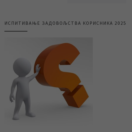
ИСПИТИВАЊЕ ЗАДОВОЉСТВА КОРИСНИКА 2025