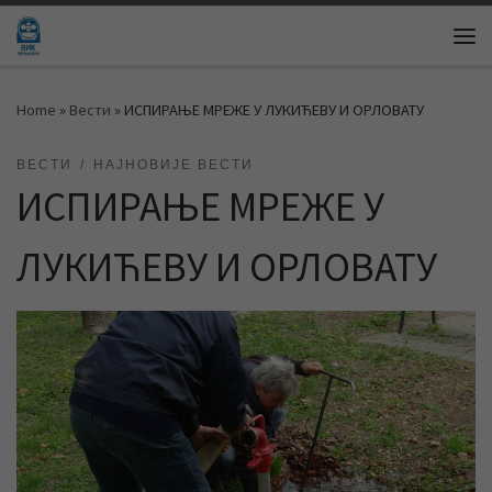
Skip to content
Me
Home
»
Вести
»
ИСПИРАЊЕ МРЕЖЕ У ЛУКИЋЕВУ И ОРЛОВАТУ
ВЕСТИ
НАЈНОВИЈЕ ВЕСТИ
ИСПИРАЊЕ МРЕЖЕ У
ЛУКИЋЕВУ И ОРЛОВАТУ