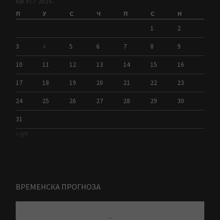
АВГУСТ 2026.
П
У
С
Ч
П
С
Н
1
2
3
4
5
6
7
8
9
10
11
12
13
14
15
16
17
18
19
20
21
22
23
24
25
26
27
28
29
30
31
« јул
ВРЕМЕНСКА ПРОГНОЗА
-