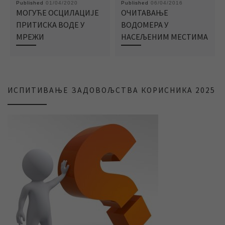
Published
01/04/2020
Published
06/04/2016
МОГУЋЕ ОСЦИЛАЦИЈЕ
ОЧИТАВАЊЕ
ПРИТИСКА ВОДЕ У
ВОДОМЕРА У
МРЕЖИ
НАСЕЉЕНИМ МЕСТИМА
ИСПИТИВАЊЕ ЗАДОВОЉСТВА КОРИСНИКА 2025