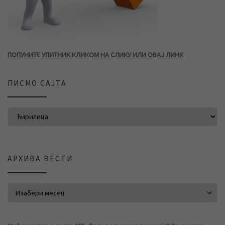
ПОПУНИТЕ УПИТНИК КЛИКОМ НА СЛИКУ ИЛИ ОВАЈ ЛИНК
ПИСМО САЈТА
АРХИВА ВЕСТИ
АРХИВА ВЕСТИ